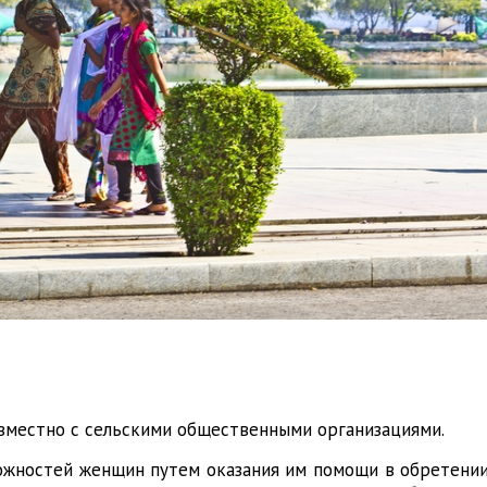
вместно с сельскими общественными организациями.
ожностей женщин путем оказания им помощи в обретени