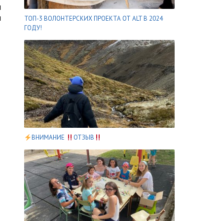
и
я
ТОП-3 ВОЛОНТЕРСКИХ ПРОЕКТА ОТ ALT В 2024
ГОДУ!
ВНИМАНИЕ
ОТЗЫВ