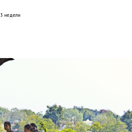
-3 недели