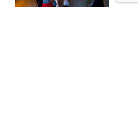
ТАНЦЕВАЛЬНЫЙ МАСТЕР-КЛАСС И ОРГАНИЗАЦИЯ
ТВОРЧЕСКОГО ПРОСТРАНСТВА В ГЕРМАНИИ
РЕСТАВРАЦИЯ АББАТСТВА КЛОЗОНН