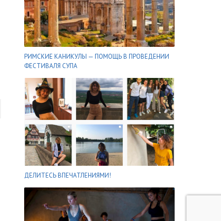
РИМСКИЕ КАНИКУЛЫ — ПОМОЩЬ В ПРОВЕДЕНИИ
ФЕСТИВАЛЯ СУПА
овершенно БЕСПЛАТНО и максимально БЫСТРО
ДЕЛИТЕСЬ ВПЕЧАТЛЕНИЯМИ!