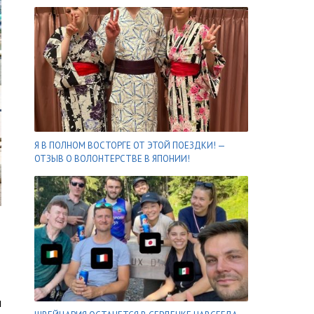
Я В ПОЛНОМ ВОСТОРГЕ ОТ ЭТОЙ ПОЕЗДКИ! —
ОТЗЫВ О ВОЛОНТЕРСТВЕ В ЯПОНИИ!
и