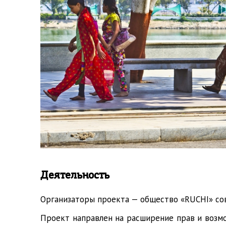
Деятельность
Организаторы проекта — общество «RUCHI» со
Проект направлен на расширение прав и возм