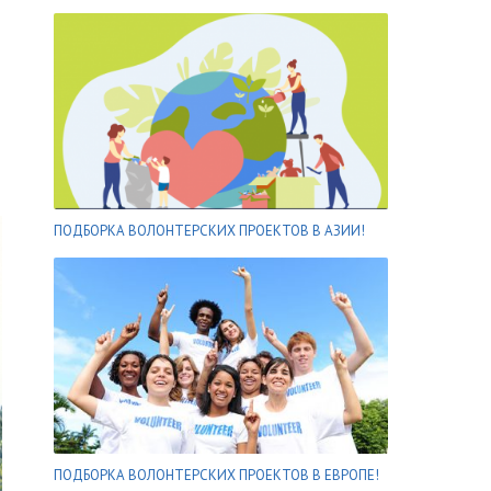
ПОДБОРКА ВОЛОНТЕРСКИХ ПРОЕКТОВ В АЗИИ!
ПОДБОРКА ВОЛОНТЕРСКИХ ПРОЕКТОВ В ЕВРОПЕ!