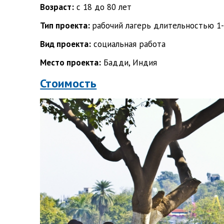
Возраст:
с 18 до 80 лет
Тип проекта:
рабочий лагерь длительностью 1
Вид проекта:
социальная работа
Место проекта:
Бадди, Индия
Стоимость