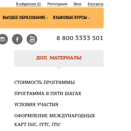
В избранном (
0
)
Регистрация
Вход
Контакты
ВЫСШЕЕ ОБРАЗОВАНИЕ
ЯЗЫКОВЫЕ КУРСЫ
8 800 3333 501
ДОП. МАТЕРИАЛЫ
СТОИМОСТЬ ПРОГРАММЫ
ПРОГРАММА В ПЯТИ ШАГАХ
УСЛОВИЯ УЧАСТИЯ
ОФОРМЛЕНИЕ МЕЖДУНАРОДНЫХ
КАРТ ISIC, IYTC, ITIC