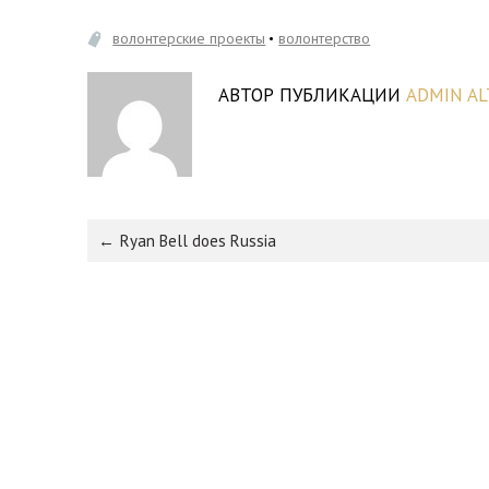
волонтерские проекты
волонтерство
АВТОР ПУБЛИКАЦИИ
ADMIN AL
Ryan Bell does Russia