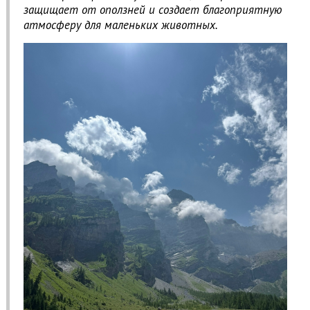
защищает от оползней и создает благоприятную
атмосферу для маленьких животных.