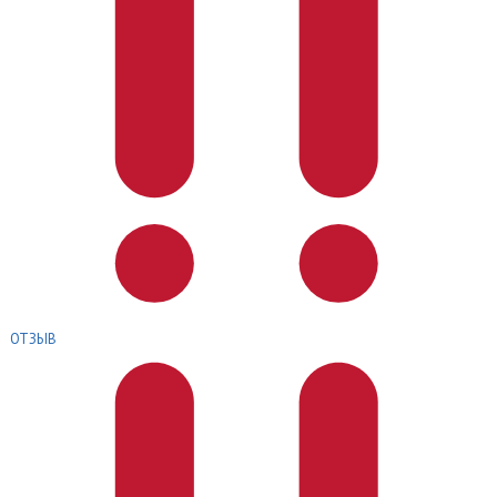
ОТЗЫВ