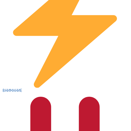
ВНИМАНИЕ