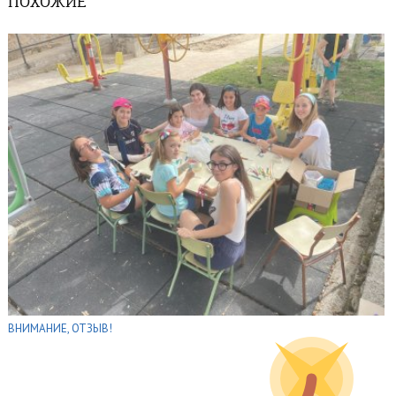
ПОХОЖИЕ
ВНИМАНИЕ, ОТЗЫВ!