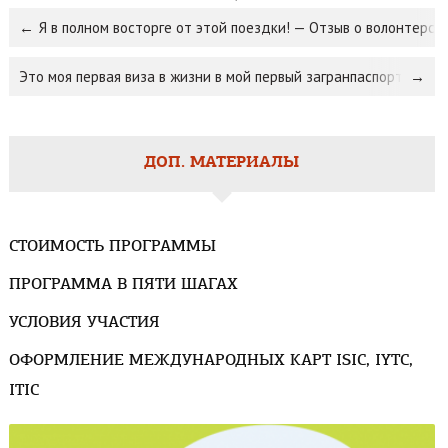
Я в полном восторге от этой поездки! — Отзыв о волонтерств
Это моя первая виза в жизни в мой первый загранпаспорт! — Wor
ДОП. МАТЕРИАЛЫ
СТОИМОСТЬ ПРОГРАММЫ
ПРОГРАММА В ПЯТИ ШАГАХ
УСЛОВИЯ УЧАСТИЯ
ОФОРМЛЕНИЕ МЕЖДУНАРОДНЫХ КАРТ ISIC, IYTC,
ITIC