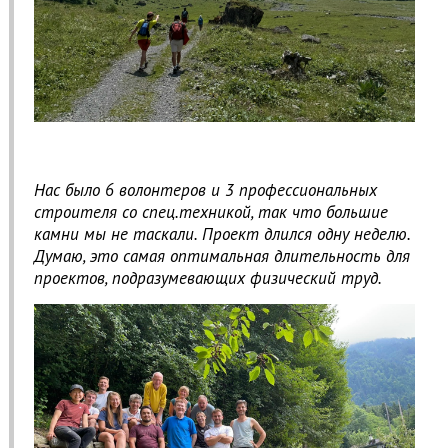
Нас было 6 волонтеров и 3 профессиональных
строителя со спец.техникой, так что большие
камни мы не таскали. Проект длился одну неделю.
Думаю, это самая оптимальная длительность для
проектов, подразумевающих физический труд.