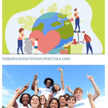
ПОДБОРКА ВОЛОНТЕРСКИХ ПРОЕКТОВ В АЗИИ!