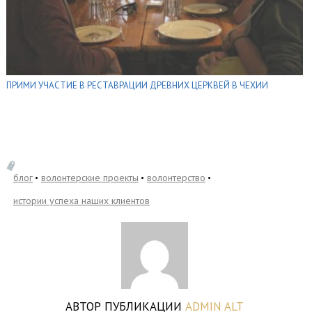
ПРИМИ УЧАСТИЕ В РЕСТАВРАЦИИ ДРЕВНИХ ЦЕРКВЕЙ В ЧЕХИИ
блог
волонтерские проекты
волонтерство
истории успеха наших клиентов
АВТОР ПУБЛИКАЦИИ
ADMIN ALT