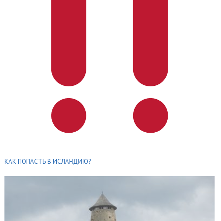
КАК ПОПАСТЬ В ИСЛАНДИЮ?