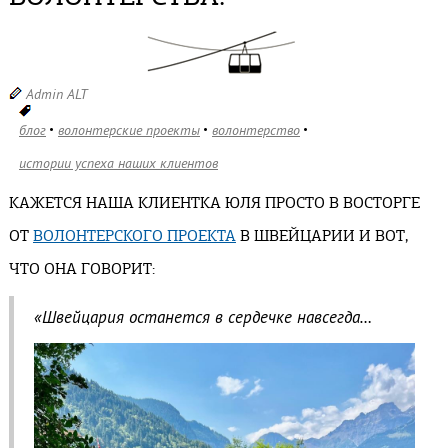
Admin ALT
блог
волонтерские проекты
волонтерство
истории успеха наших клиентов
КАЖЕТСЯ НАША КЛИЕНТКА ЮЛЯ ПРОСТО В ВОСТОРГЕ
ОТ
ВОЛОНТЕРСКОГО ПРОЕКТА
В ШВЕЙЦАРИИ И ВОТ,
ЧТО ОНА ГОВОРИТ:
«Швейцария останется в сердечке навсегда…