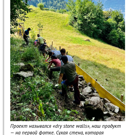
Проект назывался «dry stone walls», наш продукт
— на первой фотке. Сухая стена, которая