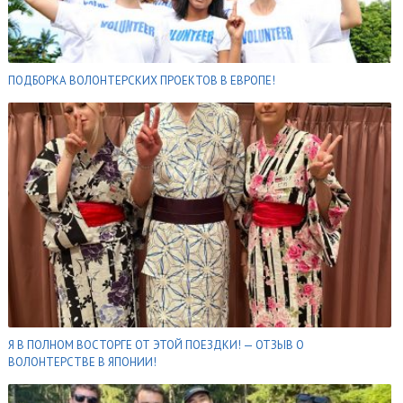
ПОДБОРКА ВОЛОНТЕРСКИХ ПРОЕКТОВ В ЕВРОПЕ!
Я В ПОЛНОМ ВОСТОРГЕ ОТ ЭТОЙ ПОЕЗДКИ! — ОТЗЫВ О
ВОЛОНТЕРСТВЕ В ЯПОНИИ!