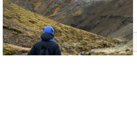
ВНИМАНИЕ
ОТЗЫВ