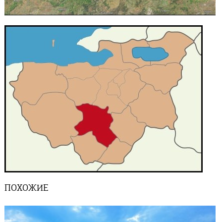
ПОХОЖИЕ