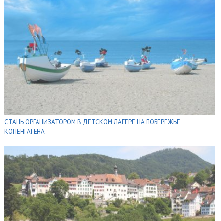
СТАНЬ ОРГАНИЗАТОРОМ В ДЕТСКОМ ЛАГЕРЕ НА ПОБЕРЕЖЬЕ
КОПЕНГАГЕНА