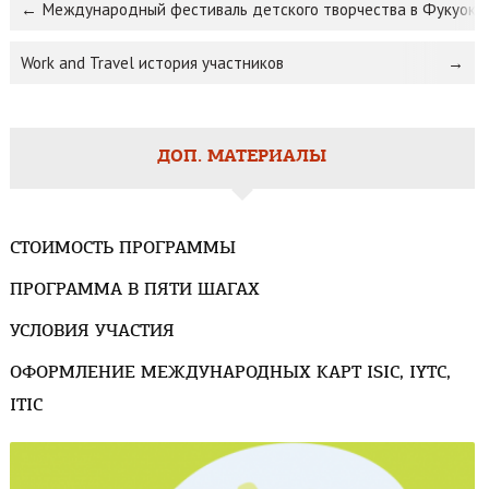
Международный фестиваль детского творчества в Фукуока
Work and Travel история участников
ДОП. МАТЕРИАЛЫ
СТОИМОСТЬ ПРОГРАММЫ
ПРОГРАММА В ПЯТИ ШАГАХ
УСЛОВИЯ УЧАСТИЯ
ОФОРМЛЕНИЕ МЕЖДУНАРОДНЫХ КАРТ ISIC, IYTC,
ITIC