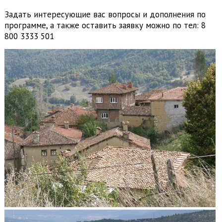
Задать интересующие вас вопросы и дополнения по
программе, а также оставить заявку можно по тел: 8
800 3333 501