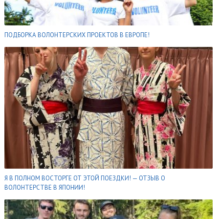
ПОДБОРКА ВОЛОНТЕРСКИХ ПРОЕКТОВ В ЕВРОПЕ!
Я В ПОЛНОМ ВОСТОРГЕ ОТ ЭТОЙ ПОЕЗДКИ! — ОТЗЫВ О
ВОЛОНТЕРСТВЕ В ЯПОНИИ!