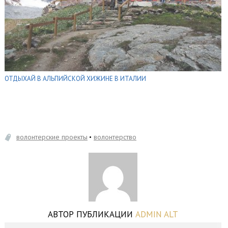
ОТДЫХАЙ В АЛЬПИЙСКОЙ ХИЖИНЕ В ИТАЛИИ
волонтерские проекты
волонтерство
АВТОР ПУБЛИКАЦИИ
ADMIN ALT