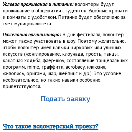
Условия проживания и питание:
волонтеры будут
проживание в общежитии студентов. Удобные кровати
и комнаты с удобством. Питание будет обеспечено за
счет муниципалитета.
Пожелания организатора:
В дни фестиваля, волонтер
может также участвовать в шоу. Поэтому желательно,
чтобы волонтер имел навыки цирковых или уличных
искусств (жонглирование, клоунада, трость, танцы,
канатная ходьба, фаер-шоу, составление танцевальных
программ, mime, граффити, acrobacy, иллюзия,
живопись, оригами, шар, шейпинг и др.). Это условие
необязательное, но такие навыки особенно
приветствуются.
Подать заявку
Что такое волонтерский проект?