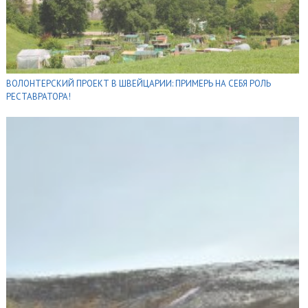
ВОЛОНТЕРСКИЙ ПРОЕКТ В ШВЕЙЦАРИИ: ПРИМЕРЬ НА СЕБЯ РОЛЬ
РЕСТАВРАТОРА!