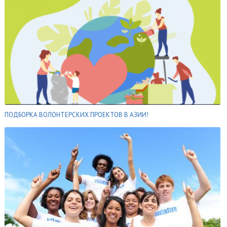
ПОДБОРКА ВОЛОНТЕРСКИХ ПРОЕКТОВ В АЗИИ!