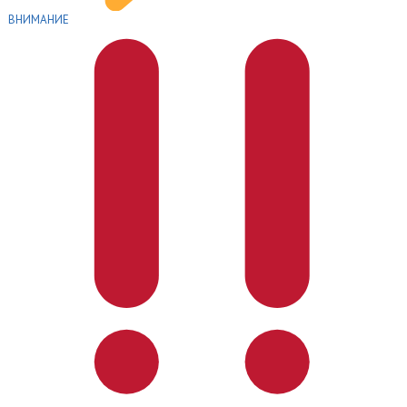
ВНИМАНИЕ