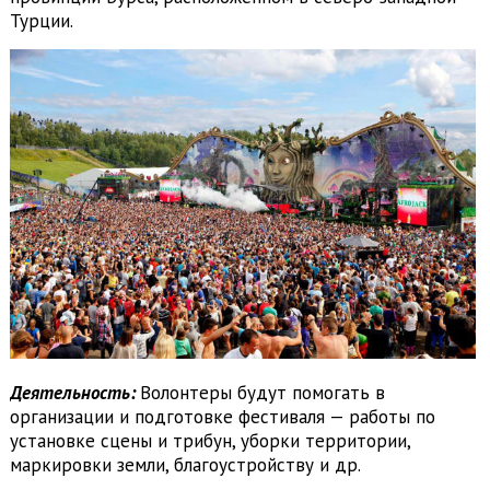
Турции.
Деятельность:
Волонтеры будут помогать в
организации и подготовке фестиваля — работы по
установке сцены и трибун, уборки территории,
маркировки земли, благоустройству и др.