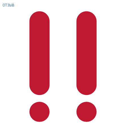
ОТЗЫВ