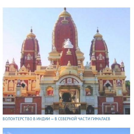
ВОЛОНТЕРСТВО В ИНДИИ — В СЕВЕРНОЙ ЧАСТИ ГИМАЛАЕВ