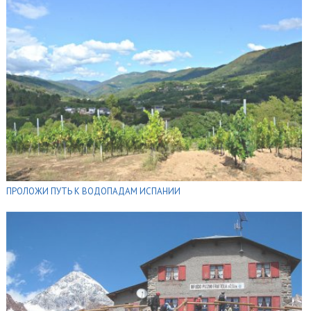
ПРОЛОЖИ ПУТЬ К ВОДОПАДАМ ИСПАНИИ