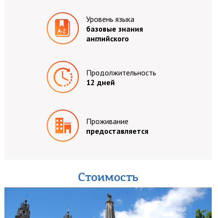
Уровень языка
базовые знания
английского
Продолжительность
12 дней
Проживание
предоставляется
Стоимость