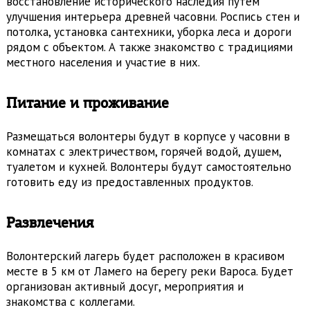
восстановление исторического наследия путём
улучшения интерьера древней часовни. Роспись стен и
потолка, установка сантехники, уборка леса и дороги
рядом с объектом. А также знакомство с традициями
местного населения и участие в них.
Питание и проживание
Размещаться волонтеры будут в корпусе у часовни в
комнатах с электричеством, горячей водой, душем,
туалетом и кухней. Волонтеры будут самостоятельно
готовить еду из предоставленных продуктов.
Развлечения
Волонтерский лагерь будет расположен в красивом
месте в 5 км от Ламего на берегу реки Вароса. Будет
организован активный досуг, мероприятия и
знакомства с коллегами.