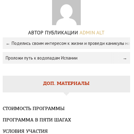
АВТОР ПУБЛИКАЦИИ
ADMIN ALT
Поделись своим интересом к жизни и проведи каникулы на 
Проложи путь к водопадам Испании
ДОП. МАТЕРИАЛЫ
СТОИМОСТЬ ПРОГРАММЫ
ПРОГРАММА В ПЯТИ ШАГАХ
УСЛОВИЯ УЧАСТИЯ