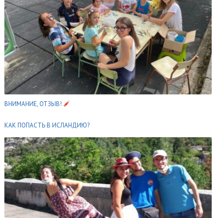
ВНИМАНИЕ, ОТЗЫВ!
КАК ПОПАСТЬ В ИСЛАНДИЮ?