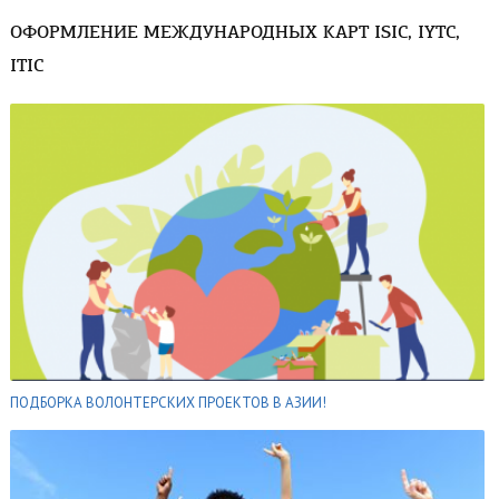
ОФОРМЛЕНИЕ МЕЖДУНАРОДНЫХ КАРТ ISIC, IYTC,
ITIC
ПОДБОРКА ВОЛОНТЕРСКИХ ПРОЕКТОВ В АЗИИ!