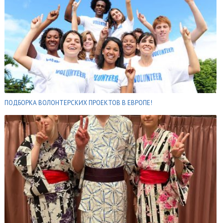
ПОДБОРКА ВОЛОНТЕРСКИХ ПРОЕКТОВ В ЕВРОПЕ!