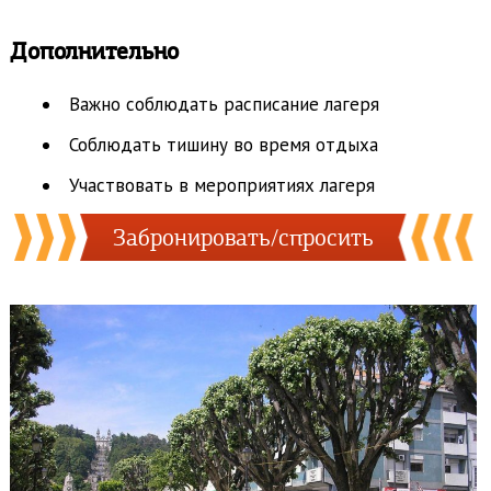
Дополнительно
Важно соблюдать расписание лагеря
Соблюдать тишину во время отдыха
Участвовать в мероприятиях лагеря
Забронировать/спросить