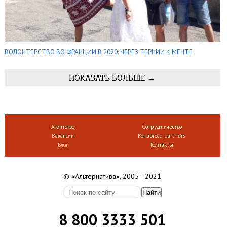
ВОЛОНТЕРСТВО ВО ФРАНЦИИ В 2020: ЧЕРЕЗ ТЕРНИИ К МЕЧТЕ
ПОКАЗАТЬ БОЛЬШЕ →
Агентство
Сотрудничество
Вакансии
For abroad partners
Блог
Контакты
© «Альтернатива», 2005—2021
8 800 3333 501