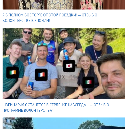
Я В ПОЛНОМ ВОСТОРГЕ ОТ ЭТОЙ ПОЕЗДКИ! — ОТЗЫВ О
ВОЛОНТЕРСТВЕ В ЯПОНИИ!
ШВЕЙЦАРИЯ ОСТАНЕТСЯ В СЕРДЕЧКЕ НАВСЕГДА… — ОТЗЫВ О
ПРОГРАММЕ ВОЛОНТЕРСТВА!