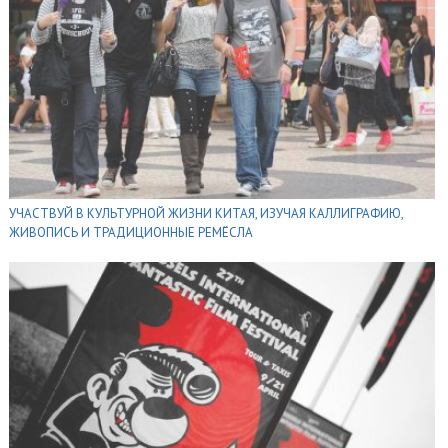
УЧАСТВУЙ В КУЛЬТУРНОЙ ЖИЗНИ КИТАЯ, ИЗУЧАЯ КАЛЛИГРАФИЮ,
ЖИВОПИСЬ И ТРАДИЦИОННЫЕ РЕМЁСЛА