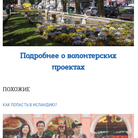
Подробнее о волонт
ерских
проектах
ПОХОЖИЕ
КАК ПОПАСТЬ В ИСЛАНДИЮ?