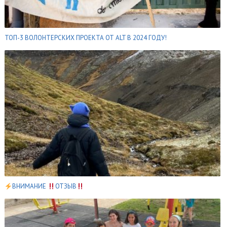
ТОП-3 ВОЛОНТЕРСКИХ ПРОЕКТА ОТ ALT В 2024 ГОДУ!
ВНИМАНИЕ
ОТЗЫВ