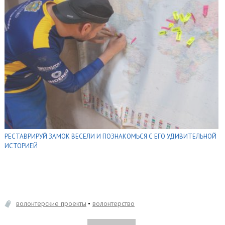
РЕСТАВРИРУЙ ЗАМОК ВЕСЕЛИ И ПОЗНАКОМЬСЯ С ЕГО УДИВИТЕЛЬНОЙ
ИСТОРИЕЙ
волонтерские проекты
волонтерство