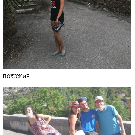
ПОХОЖИЕ