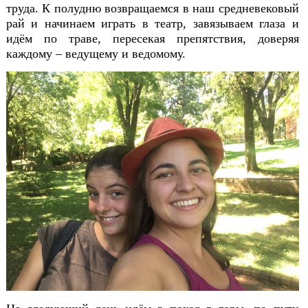
труда. К полудню возвращаемся в наш средневековый
рай и начинаем играть в театр, завязываем глаза и
идём по траве, пересекая препятствия, доверяя
каждому – ведущему и ведомому.