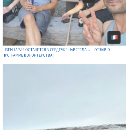
ШВЕЙЦАРИЯ ОСТАНЕТСЯ В СЕРДЕЧКЕ НАВСЕГДА… — ОТЗЫВ О
ПРОГРАММЕ ВОЛОНТЕРСТВА!