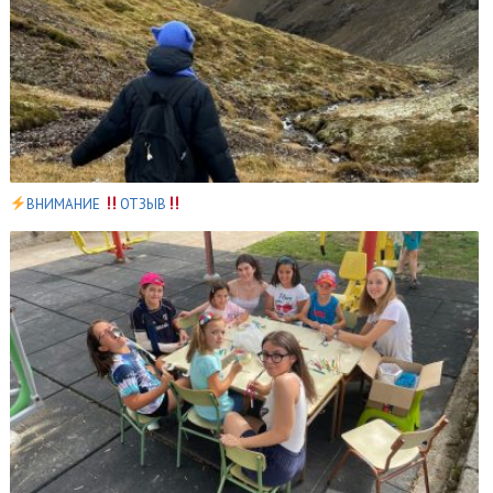
ВНИМАНИЕ
ОТЗЫВ