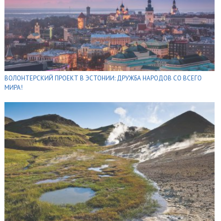
ВОЛОНТЕРСКИЙ ПРОЕКТ В ЭСТОНИИ: ДРУЖБА НАРОДОВ СО ВСЕГО
МИРА!