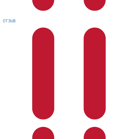
ОТЗЫВ