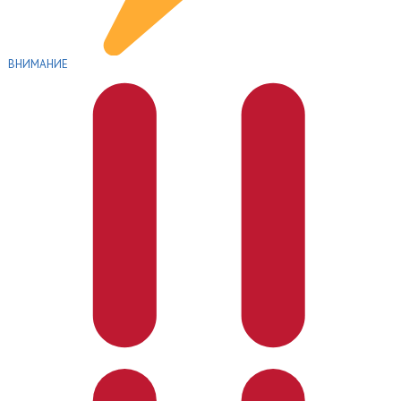
ВНИМАНИЕ