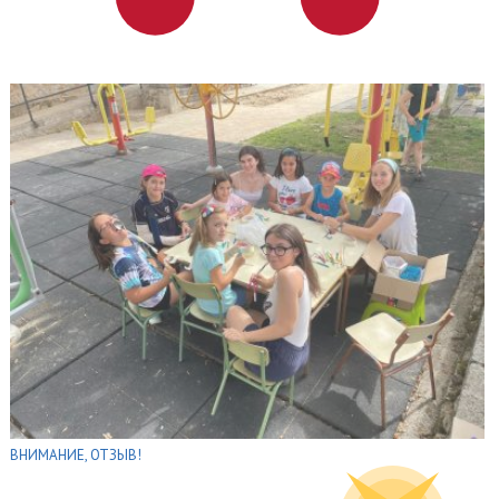
ВНИМАНИЕ, ОТЗЫВ!