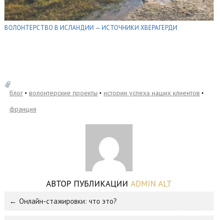
ВОЛОНТЕРСТВО В ИСЛАНДИИ — ИСТОЧНИКИ ХВЕРАГЕРДИ
блог
волонтерские проекты
истории успеха наших клиентов
франция
АВТОР ПУБЛИКАЦИИ
ADMIN ALT
Онлайн-стажировки: что это?