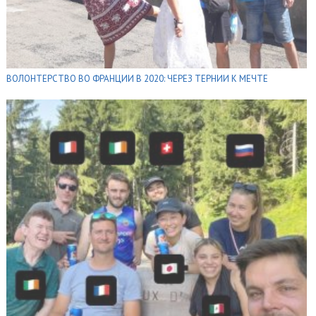
ВОЛОНТЕРСТВО ВО ФРАНЦИИ В 2020: ЧЕРЕЗ ТЕРНИИ К МЕЧТЕ