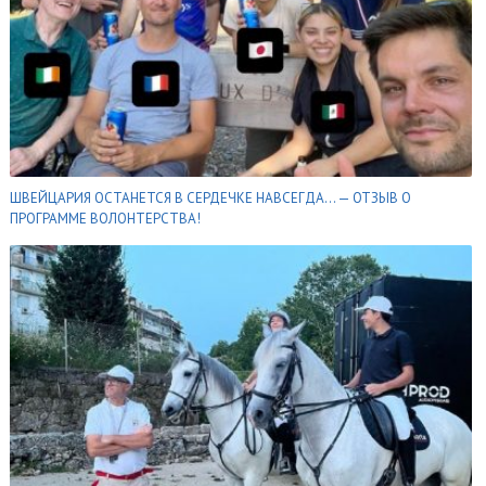
ШВЕЙЦАРИЯ ОСТАНЕТСЯ В СЕРДЕЧКЕ НАВСЕГДА… — ОТЗЫВ О
ПРОГРАММЕ ВОЛОНТЕРСТВА!