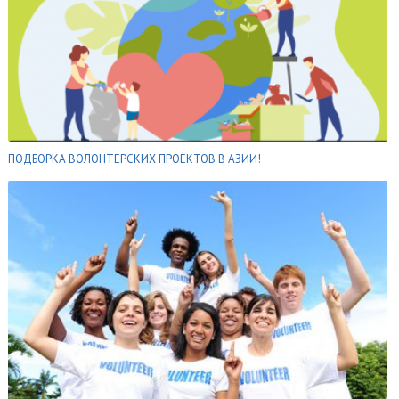
ПОДБОРКА ВОЛОНТЕРСКИХ ПРОЕКТОВ В АЗИИ!