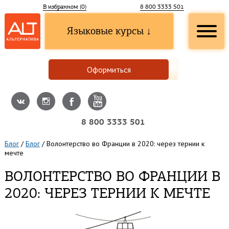
В избранном (
0
)
8 800 3333 501
Языковые курсы ↓
Оформиться
8 800 3333 501
Блог
/
Блог
/
Волонтерство во Франции в 2020: через тернии к
мечте
ВОЛОНТЕРСТВО ВО ФРАНЦИИ В
2020: ЧЕРЕЗ ТЕРНИИ К МЕЧТЕ