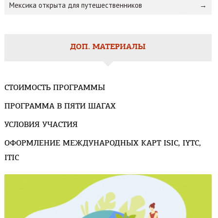
Мексика открыта для путешественников
ДОП. МАТЕРИАЛЫ
СТОИМОСТЬ ПРОГРАММЫ
ПРОГРАММА В ПЯТИ ШАГАХ
УСЛОВИЯ УЧАСТИЯ
ОФОРМЛЕНИЕ МЕЖДУНАРОДНЫХ КАРТ ISIC, IYTC,
ITIC