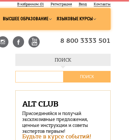
В избранном (
0
)
Регистрация
Вход
Контакты
ВЫСШЕЕ ОБРАЗОВАНИЕ
ЯЗЫКОВЫЕ КУРСЫ
8 800 3333 501
ПОИСК
ALT CLUB
Присоединяйся и получай
эксклюзивные предложения,
ценные инструкции и советы
экспертов первым!
Будьте в курсе событий!