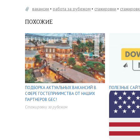
вакансии
работа за рубежом
стажировки
стажировк
ПОХОЖИЕ
ПОДБОРКА АКТУАЛЬНЫХ ВАКАНСИЙ В
ПОЛЕЗНЫЕ САЙТ
СФЕРЕ ГОСТЕПРИИМСТВА ОТ НАШИХ
ПАРТНЕРОВ GEC!
Стажировки за рубежом
,
,
,