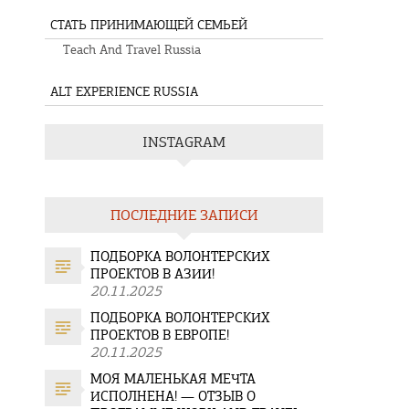
СТАТЬ ПРИНИМАЮЩЕЙ СЕМЬЕЙ
Teach And Travel Russia
ALT EXPERIENCE RUSSIA
INSTAGRAM
ПОСЛЕДНИЕ ЗАПИСИ
ПОДБОРКА ВОЛОНТЕРСКИХ
ПРОЕКТОВ В АЗИИ!
20.11.2025
ПОДБОРКА ВОЛОНТЕРСКИХ
ПРОЕКТОВ В ЕВРОПЕ!
20.11.2025
МОЯ МАЛЕНЬКАЯ МЕЧТА
ИСПОЛНЕНА! — ОТЗЫВ О