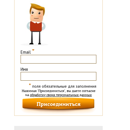
*
Email
Имя
*
поля обязательные для заполнения
Нажимая "Присоединиться", вы даете согласие
на
обработку своих персональных данных
й