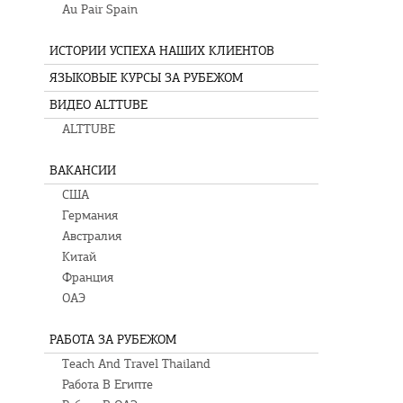
Au Pair Spain
ИСТОРИИ УСПЕХА НАШИХ КЛИЕНТОВ
ЯЗЫКОВЫЕ КУРСЫ ЗА РУБЕЖОМ
ВИДЕО ALTTUBE
ALTTUBE
ВАКАНСИИ
США
Германия
Австралия
Китай
Франция
ОАЭ
РАБОТА ЗА РУБЕЖОМ
Teach And Travel Thailand
Работа В Египте