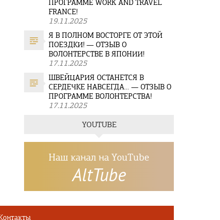
ПРОГРАММЕ WORK AND TRAVEL
FRANCE!
19.11.2025
Я В ПОЛНОМ ВОСТОРГЕ ОТ ЭТОЙ
ПОЕЗДКИ! — ОТЗЫВ О
ВОЛОНТЕРСТВЕ В ЯПОНИИ!
17.11.2025
ШВЕЙЦАРИЯ ОСТАНЕТСЯ В
СЕРДЕЧКЕ НАВСЕГДА… — ОТЗЫВ О
ПРОГРАММЕ ВОЛОНТЕРСТВА!
17.11.2025
YOUTUBE
Наш канал на YouTube
AltTube
Контакты