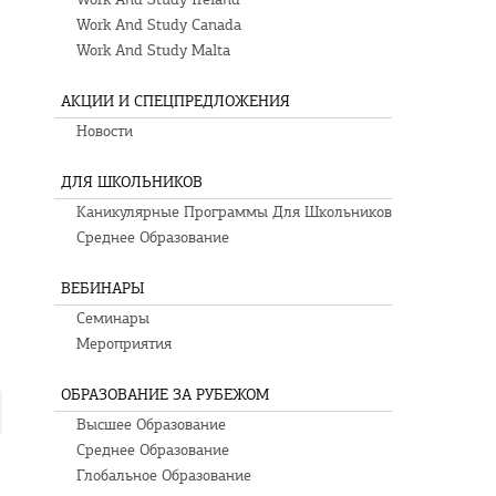
Work And Study Canada
Work And Study Malta
АКЦИИ И СПЕЦПРЕДЛОЖЕНИЯ
Новости
ДЛЯ ШКОЛЬНИКОВ
Каникулярные Программы Для Школьников
Среднее Образование
ВЕБИНАРЫ
Семинары
Мероприятия
ОБРАЗОВАНИЕ ЗА РУБЕЖОМ
Высшее Образование
Среднее Образование
Глобальное Образование