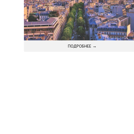
ПОДРОБНЕЕ →