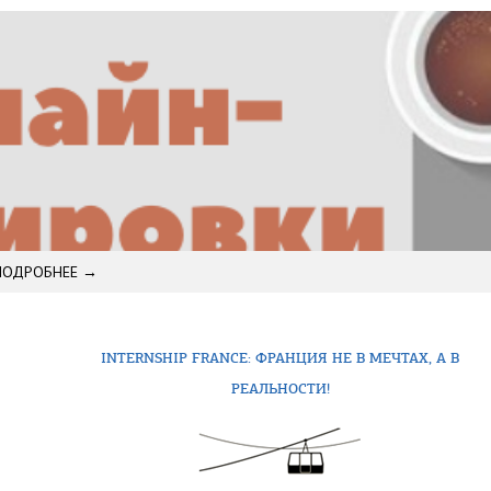
ПОДРОБНЕЕ →
INTERNSHIP FRANCE: ФРАНЦИЯ НЕ В МЕЧТАХ, А В
РЕАЛЬНОСТИ!