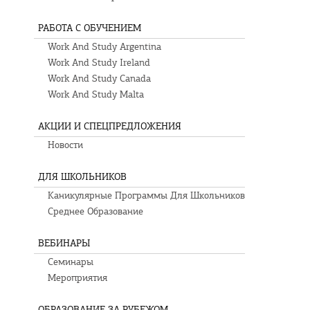
РАБОТА С ОБУЧЕНИЕМ
Work And Study Argentina
Work And Study Ireland
Work And Study Canada
Work And Study Malta
АКЦИИ И СПЕЦПРЕДЛОЖЕНИЯ
Новости
ДЛЯ ШКОЛЬНИКОВ
Каникулярные Программы Для Школьников
Среднее Образование
ВЕБИНАРЫ
Семинары
Мероприятия
ОБРАЗОВАНИЕ ЗА РУБЕЖОМ