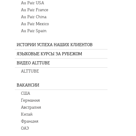
Au Pair USA
Au Pair France
Au Pair China
Au Pair Mexico
Au Pair Spain
ИСТОРИИ УСПЕХА НАШИХ КЛИЕНТОВ
ЯЗЫКОВЫЕ КУРСЫ ЗА РУБЕЖОМ
ВИДЕО ALTTUBE
ALTTUBE
ВАКАНСИИ
США
Германия
Австралия
Китай
Франция
ОАЭ