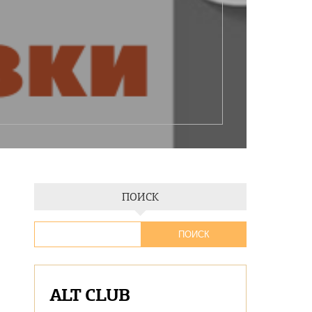
ПОИСК
ALT CLUB