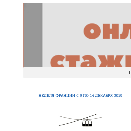
НЕДЕЛЯ ФРАНЦИИ С 9 ПО 14 ДЕКАБРЯ 2019