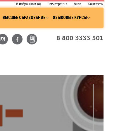
В избранном (
0
)
Регистрация
Вход
Контакты
ВЫСШЕЕ ОБРАЗОВАНИЕ
ЯЗЫКОВЫЕ КУРСЫ
8 800 3333 501