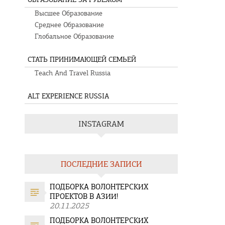
Высшее Образование
Среднее Образование
Глобальное Образование
СТАТЬ ПРИНИМАЮЩЕЙ СЕМЬЕЙ
Teach And Travel Russia
ALT EXPERIENCE RUSSIA
INSTAGRAM
ПОСЛЕДНИЕ ЗАПИСИ
ПОДБОРКА ВОЛОНТЕРСКИХ
ПРОЕКТОВ В АЗИИ!
20.11.2025
ПОДБОРКА ВОЛОНТЕРСКИХ