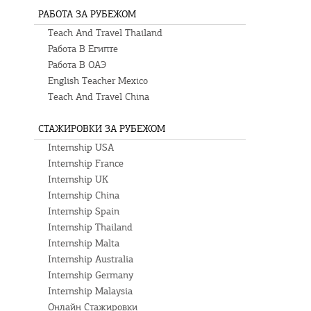
РАБОТА ЗА РУБЕЖОМ
Teach And Travel Thailand
Работа В Египте
Работа В ОАЭ
English Teacher Mexico
Teach And Travel China
СТАЖИРОВКИ ЗА РУБЕЖОМ
Internship USA
Internship France
Internship UK
Internship China
Internship Spain
Internship Thailand
Internship Malta
Internship Australia
Internship Germany
Internship Malaysia
Онлайн Стажировки