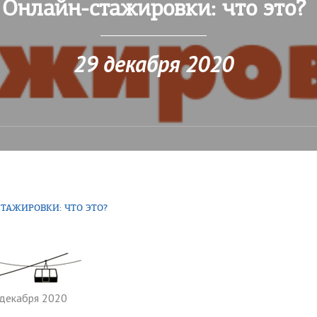
Онлайн-стажировки: что это?
29 декабря 2020
ТАЖИРОВКИ: ЧТО ЭТО?
 декабря 2020