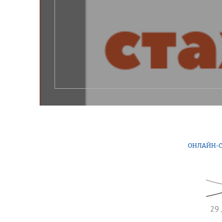
ОНЛАЙН-С
29