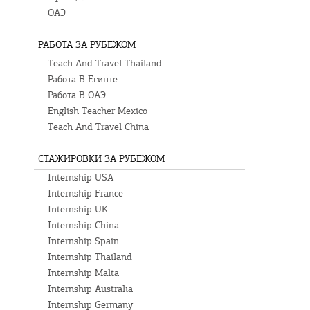
ОАЭ
РАБОТА ЗА РУБЕЖОМ
Teach And Travel Thailand
Работа В Египте
Работа В ОАЭ
English Teacher Mexico
Teach And Travel China
СТАЖИРОВКИ ЗА РУБЕЖОМ
Internship USA
Internship France
Internship UK
Internship China
Internship Spain
Internship Thailand
Internship Malta
Internship Australia
Internship Germany