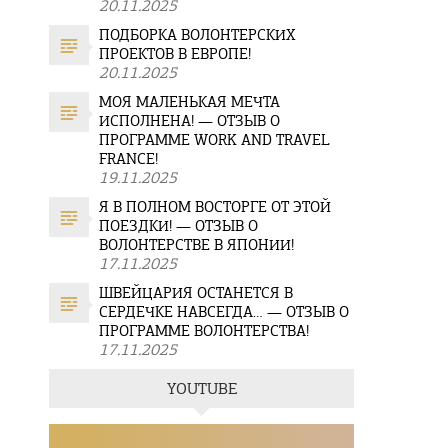
20.11.2025
ПОДБОРКА ВОЛОНТЕРСКИХ
ПРОЕКТОВ В ЕВРОПЕ!
20.11.2025
МОЯ МАЛЕНЬКАЯ МЕЧТА
ИСПОЛНЕНА! — ОТЗЫВ О
ПРОГРАММЕ WORK AND TRAVEL
FRANCE!
19.11.2025
Я В ПОЛНОМ ВОСТОРГЕ ОТ ЭТОЙ
ПОЕЗДКИ! — ОТЗЫВ О
ВОЛОНТЕРСТВЕ В ЯПОНИИ!
17.11.2025
ШВЕЙЦАРИЯ ОСТАНЕТСЯ В
СЕРДЕЧКЕ НАВСЕГДА… — ОТЗЫВ О
ПРОГРАММЕ ВОЛОНТЕРСТВА!
17.11.2025
YOUTUBE