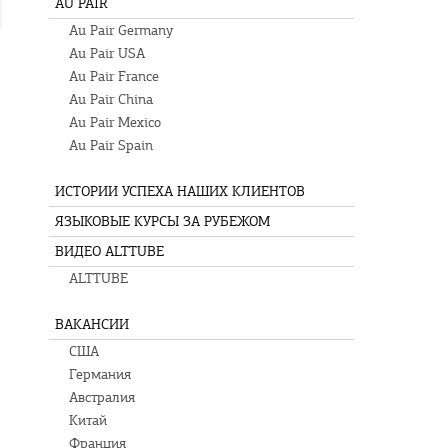
AU PAIR
Au Pair Germany
Au Pair USA
Au Pair France
Au Pair China
Au Pair Mexico
Au Pair Spain
ИСТОРИИ УСПЕХА НАШИХ КЛИЕНТОВ
ЯЗЫКОВЫЕ КУРСЫ ЗА РУБЕЖОМ
ВИДЕО ALTTUBE
ALTTUBE
ВАКАНСИИ
США
Германия
Австралия
Китай
Франция