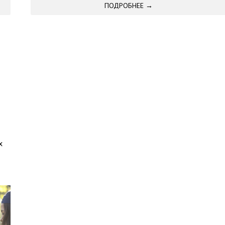
ПОДРОБНЕЕ →
х