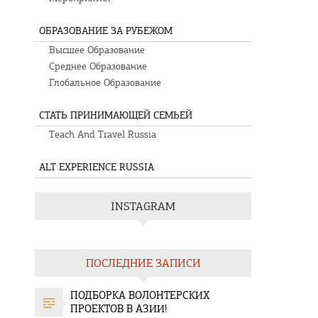
ОБРАЗОВАНИЕ ЗА РУБЕЖОМ
Высшее Образование
Среднее Образование
Глобальное Образование
СТАТЬ ПРИНИМАЮЩЕЙ СЕМЬЕЙ
Teach And Travel Russia
ALT EXPERIENCE RUSSIA
INSTAGRAM
ПОСЛЕДНИЕ ЗАПИСИ
ПОДБОРКА ВОЛОНТЕРСКИХ
ПРОЕКТОВ В АЗИИ!