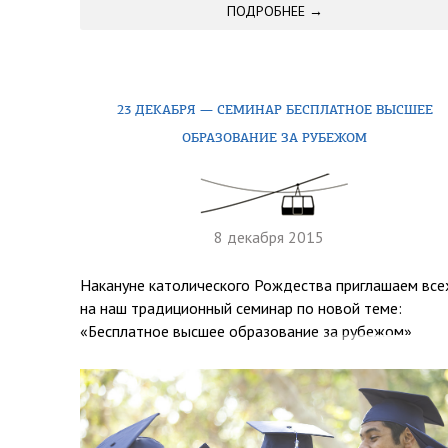
ПОДРОБНЕЕ →
23 ДЕКАБРЯ — СЕМИНАР БЕСПЛАТНОЕ ВЫСШЕЕ
ОБРАЗОВАНИЕ ЗА РУБЕЖОМ
8 декабря 2015
Накануне католического Рождества приглашаем все
на наш традиционный семинар по новой теме:
«Бесплатное высшее образование за рубежом».