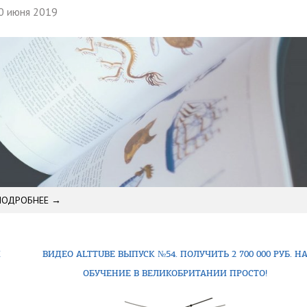
0 июня 2019
ПОДРОБНЕЕ →
Х
ВИДЕО ALTTUBE ВЫПУСК №54. ПОЛУЧИТЬ 2 700 000 РУБ. Н
ОБУЧЕНИЕ В ВЕЛИКОБРИТАНИИ ПРОСТО!