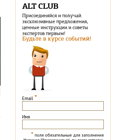
ALT CLUB
Присоединяйся и получай
эксклюзивные предложения,
ценные инструкции и советы
экспертов первым!
Будьте в курсе событий!
*
Email
А
Имя
*
поля обязательные для заполнения