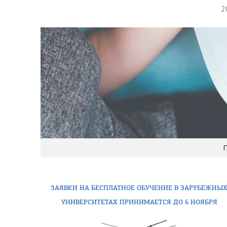
2
ЗАЯВКИ НА БЕСПЛАТНОЕ ОБУЧЕНИЕ В ЗАРУБЕЖНЫ
УНИВЕРСИТЕТАХ ПРИНИМАЕТСЯ ДО 6 НОЯБРЯ