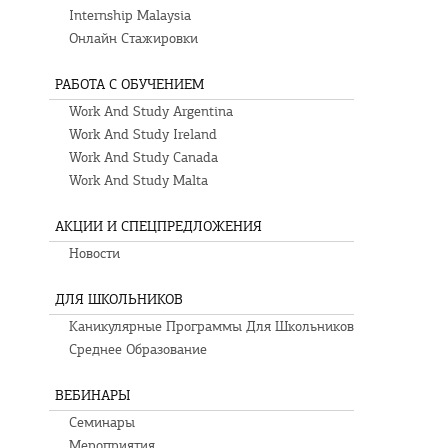
Internship Malaysia
Онлайн Стажировки
РАБОТА С ОБУЧЕНИЕМ
Work And Study Argentina
Work And Study Ireland
Work And Study Canada
Work And Study Malta
АКЦИИ И СПЕЦПРЕДЛОЖЕНИЯ
Новости
ДЛЯ ШКОЛЬНИКОВ
Каникулярные Программы Для Школьников
Среднее Образование
ВЕБИНАРЫ
Семинары
Мероприятия