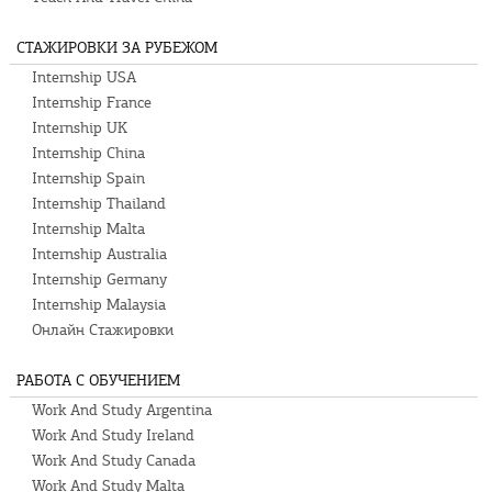
СТАЖИРОВКИ ЗА РУБЕЖОМ
Internship USA
Internship France
Internship UK
Internship China
Internship Spain
Internship Thailand
Internship Malta
Internship Australia
Internship Germany
Internship Malaysia
Онлайн Стажировки
РАБОТА С ОБУЧЕНИЕМ
Work And Study Argentina
Work And Study Ireland
Work And Study Canada
Work And Study Malta