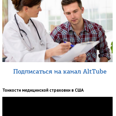
Подписаться на канал AltTube
Тонкости медицинской страховки в США