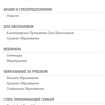
АКЦИИ И СПЕЦПРЕДЛОЖЕНИЯ
Новости
ДЛЯ ШКОЛЬНИКОВ
Каникулярные Программы Для Школьников
Среднее Образование
ВЕБИНАРЫ
Семинары
Мероприятия
ОБРАЗОВАНИЕ ЗА РУБЕЖОМ
Высшее Образование
Среднее Образование
Глобальное Образование
СТАТЬ ПРИНИМАЮЩЕЙ СЕМЬЕЙ