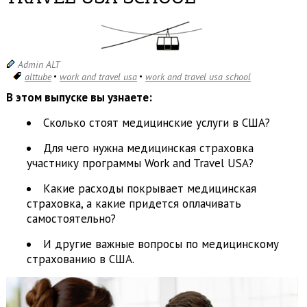
Admin ALT
alttube
work and travel usa
work and travel usa school
В этом выпуске вы узнаете:
Сколько стоят медицинские услуги в США?
Для чего нужна медицинская страховка
участнику программы Work and Travel USA?
Какие расходы покрывает медицинская
страховка, а какие придется оплачивать
самостоятельно?
И другие важные вопросы по медицинскому
страхованию в США.