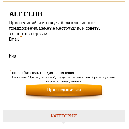
ALT CLUB
Присоединяйся и получай эксклюзивные
предложения, ценные инструкции и советы
экспертов первым!
*
Email
Имя
*
поля обязательные для заполнения
Нажимая "Присоединиться", вы даете согласие на
обработку своих
персональных данных
КАТЕГОРИИ