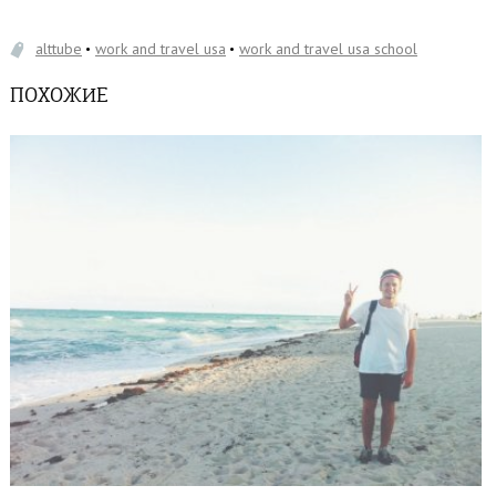
alttube
work and travel usa
work and travel usa school
ПОХОЖИЕ