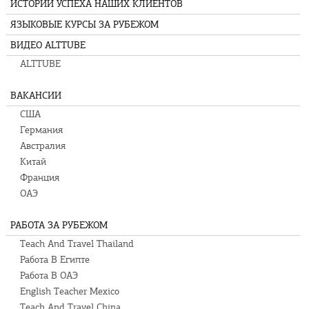
ИСТОРИИ УСПЕХА НАШИХ КЛИЕНТОВ
ЯЗЫКОВЫЕ КУРСЫ ЗА РУБЕЖОМ
ВИДЕО ALTTUBE
ALTTUBE
ВАКАНСИИ
США
Германия
Австралия
Китай
Франция
ОАЭ
РАБОТА ЗА РУБЕЖОМ
Teach And Travel Thailand
Работа В Египте
Работа В ОАЭ
English Teacher Mexico
Teach And Travel China