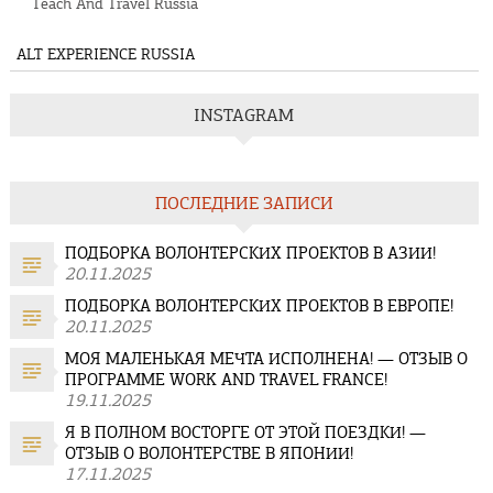
Teach And Travel Russia
ALT EXPERIENCE RUSSIA
INSTAGRAM
ПОСЛЕДНИЕ ЗАПИСИ
ПОДБОРКА ВОЛОНТЕРСКИХ ПРОЕКТОВ В АЗИИ!
20.11.2025
ПОДБОРКА ВОЛОНТЕРСКИХ ПРОЕКТОВ В ЕВРОПЕ!
20.11.2025
МОЯ МАЛЕНЬКАЯ МЕЧТА ИСПОЛНЕНА! — ОТЗЫВ О
ПРОГРАММЕ WORK AND TRAVEL FRANCE!
19.11.2025
Я В ПОЛНОМ ВОСТОРГЕ ОТ ЭТОЙ ПОЕЗДКИ! —
ОТЗЫВ О ВОЛОНТЕРСТВЕ В ЯПОНИИ!
17.11.2025