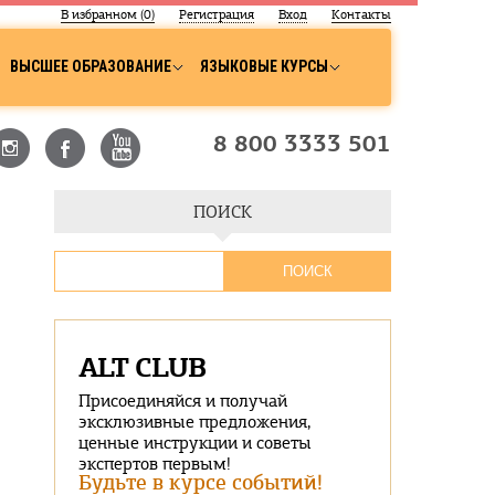
В избранном (
0
)
Регистрация
Вход
Контакты
ВЫСШЕЕ ОБРАЗОВАНИЕ
ЯЗЫКОВЫЕ КУРСЫ
8 800 3333 501
ПОИСК
ALT CLUB
Присоединяйся и получай
эксклюзивные предложения,
ценные инструкции и советы
экспертов первым!
Будьте в курсе событий!