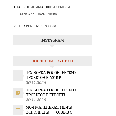
СТАТЬ ПРИНИМАЮЩЕЙ СЕМЬЕЙ
Teach And Travel Russia
ALT EXPERIENCE RUSSIA
INSTAGRAM
ПОСЛЕДНИЕ ЗАПИСИ
ПОДБОРКА ВОЛОНТЕРСКИХ
ПРОЕКТОВ В АЗИИ!
20.11.2025
ПОДБОРКА ВОЛОНТЕРСКИХ
ПРОЕКТОВ В ЕВРОПЕ!
20.11.2025
МОЯ МАЛЕНЬКАЯ МЕЧТА
ИСПОЛНЕНА! — ОТЗЫВ О