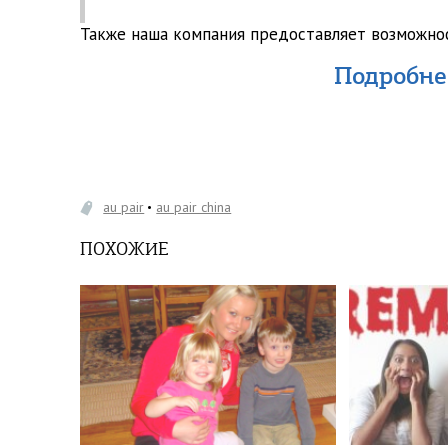
Также наша компания предоставляет возможно
Подробнее
au pair
au pair china
ПОХОЖИЕ