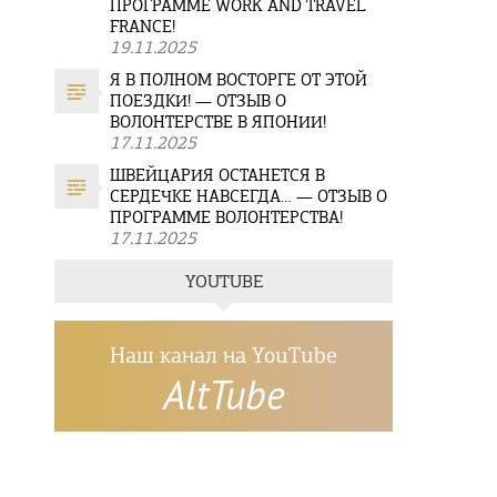
ПРОГРАММЕ WORK AND TRAVEL
FRANCE!
19.11.2025
Я В ПОЛНОМ ВОСТОРГЕ ОТ ЭТОЙ
ПОЕЗДКИ! — ОТЗЫВ О
ВОЛОНТЕРСТВЕ В ЯПОНИИ!
17.11.2025
ШВЕЙЦАРИЯ ОСТАНЕТСЯ В
СЕРДЕЧКЕ НАВСЕГДА… — ОТЗЫВ О
ПРОГРАММЕ ВОЛОНТЕРСТВА!
17.11.2025
YOUTUBE
Наш канал на YouTube
AltTube