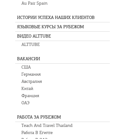
Au Pair Spain
ИСТОРИИ УСПЕХА НАШИХ КЛИЕНТОВ
ЯЗЫКОВЫЕ КУРСЫ ЗА РУБЕЖОМ
ВИДЕО ALTTUBE
ALTTUBE
ВАКАНСИИ
США
Германия
Австралия
Китай
Франция
ОАЭ
РАБОТА ЗА РУБЕЖОМ
Teach And Travel Thailand
Работа В Египте