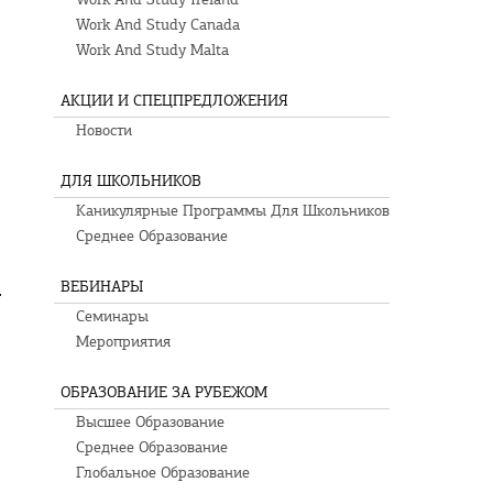
Work And Study Canada
Work And Study Malta
АКЦИИ И СПЕЦПРЕДЛОЖЕНИЯ
Новости
ДЛЯ ШКОЛЬНИКОВ
Каникулярные Программы Для Школьников
Среднее Образование
ВЕБИНАРЫ
.
Семинары
Мероприятия
ОБРАЗОВАНИЕ ЗА РУБЕЖОМ
Высшее Образование
Среднее Образование
Глобальное Образование