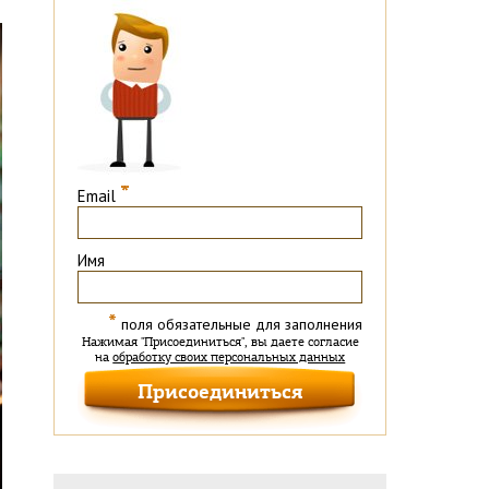
*
Email
Имя
*
поля обязательные для заполнения
Нажимая "Присоединиться", вы даете согласие
на
обработку своих персональных данных