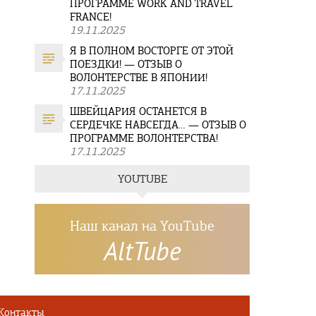
ПРОГРАММЕ WORK AND TRAVEL
FRANCE!
19.11.2025
Я В ПОЛНОМ ВОСТОРГЕ ОТ ЭТОЙ
ПОЕЗДКИ! — ОТЗЫВ О
ВОЛОНТЕРСТВЕ В ЯПОНИИ!
17.11.2025
ШВЕЙЦАРИЯ ОСТАНЕТСЯ В
СЕРДЕЧКЕ НАВСЕГДА… — ОТЗЫВ О
ПРОГРАММЕ ВОЛОНТЕРСТВА!
17.11.2025
YOUTUBE
Наш канал на YouTube
AltTube
Контакты