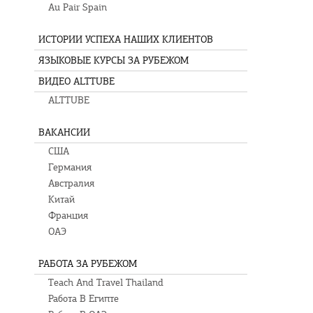
Au Pair Spain
ИСТОРИИ УСПЕХА НАШИХ КЛИЕНТОВ
ЯЗЫКОВЫЕ КУРСЫ ЗА РУБЕЖОМ
ВИДЕО ALTTUBE
ALTTUBE
ВАКАНСИИ
США
Германия
Австралия
Китай
Франция
ОАЭ
РАБОТА ЗА РУБЕЖОМ
Teach And Travel Thailand
Работа В Египте