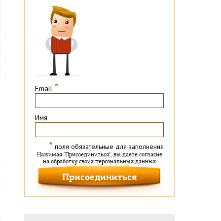
*
Email
Имя
*
поля обязательные для заполнения
Нажимая "Присоединиться", вы даете согласие
на
обработку своих персональных данных