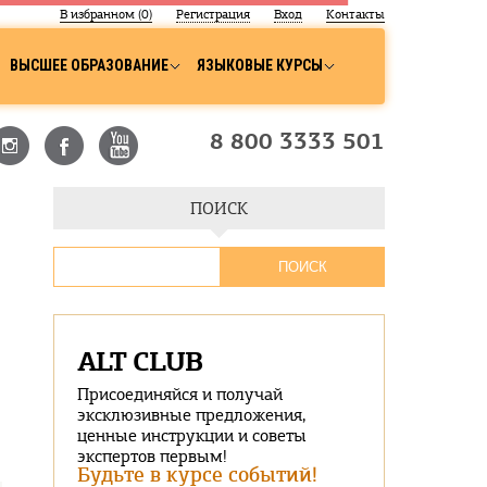
В избранном (
0
)
Регистрация
Вход
Контакты
ВЫСШЕЕ ОБРАЗОВАНИЕ
ЯЗЫКОВЫЕ КУРСЫ
8 800 3333 501
ПОИСК
ALT CLUB
Присоединяйся и получай
эксклюзивные предложения,
ценные инструкции и советы
экспертов первым!
Будьте в курсе событий!