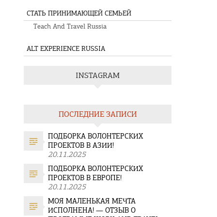
СТАТЬ ПРИНИМАЮЩЕЙ СЕМЬЕЙ
Teach And Travel Russia
ALT EXPERIENCE RUSSIA
INSTAGRAM
ПОСЛЕДНИЕ ЗАПИСИ
ПОДБОРКА ВОЛОНТЕРСКИХ
ПРОЕКТОВ В АЗИИ!
20.11.2025
ПОДБОРКА ВОЛОНТЕРСКИХ
ПРОЕКТОВ В ЕВРОПЕ!
20.11.2025
МОЯ МАЛЕНЬКАЯ МЕЧТА
ИСПОЛНЕНА! — ОТЗЫВ О