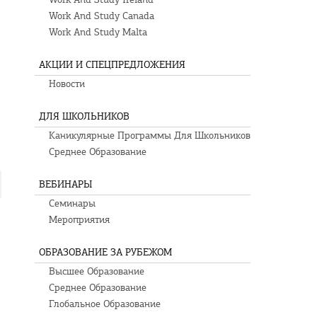
Work And Study Canada
Work And Study Malta
АКЦИИ И СПЕЦПРЕДЛОЖЕНИЯ
Новости
ДЛЯ ШКОЛЬНИКОВ
Каникулярные Программы Для Школьников
Среднее Образование
оустройству в Китае.
ВЕБИНАРЫ
Семинары
Мероприятия
ОБРАЗОВАНИЕ ЗА РУБЕЖОМ
Высшее Образование
Среднее Образование
Глобальное Образование