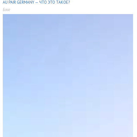
AU PAIR GERMANY — ЧТО ЭТО ТАКОЕ?
Блог