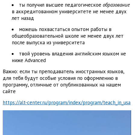
ты получил высшее педагогическое
образование
в аккредитованном университете не менее двух
лет назад
можешь похвастаться опытом работы в
общеобразовательной школе не менее двух лет
после выпуска из университета
твой уровень владения английским языком не
ниже Advanced
Важно: если ты преподаватель иностранных языков,
для тебя будут особые условия по оформлению в
программу, отличные от опубликованных на нашем
сайте
https://alt-center.ru/program/index/program/teach_in_usa