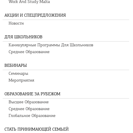
Work And Study Malta
АКЦИИ И СПЕЦПРЕДЛОЖЕНИЯ
Новости
ДЛЯ ШКОЛЬНИКОВ
Каникулярные Программы Для Школьников
Среднее Образование
ВЕБИНАРЫ
Семинары
Мероприятия
ОБРАЗОВАНИЕ ЗА РУБЕЖОМ
Высшее Образование
Среднее Образование
Глобальное Образование
СТАТЬ ПРИНИМАЮЩЕЙ СЕМЬЕЙ