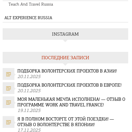
Teach And Travel Russia
ALT EXPERIENCE RUSSIA
INSTAGRAM
ПОСЛЕДНИЕ ЗАПИСИ
ПОДБОРКА ВОЛОНТЕРСКИХ ПРОЕКТОВ В АЗИИ!
20.11.2025
ПОДБОРКА ВОЛОНТЕРСКИХ ПРОЕКТОВ В ЕВРОПЕ!
20.11.2025
МОЯ МАЛЕНЬКАЯ МЕЧТА ИСПОЛНЕНА! — ОТЗЫВ О
ПРОГРАММЕ WORK AND TRAVEL FRANCE!
19.11.2025
Я В ПОЛНОМ ВОСТОРГЕ ОТ ЭТОЙ ПОЕЗДКИ! —
ОТЗЫВ О ВОЛОНТЕРСТВЕ В ЯПОНИИ!
17.11.2025