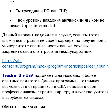
лет;
Ты гражданин РФ или СНГ;
Твой уровень владения английским языком не
ниже Upper-Intermediate.
Данный вариант подойдет в случае, если ты готов
вложиться в развитие своей карьеры по полученной в
университете специальности или же хочешь
закрепить свой опыт работы международным.
https://alt-
center.ru/program/index/program/internshipcareer_training
Teach in the USA
подойдет для молодых и более
опытных педагогов Данная программа — отличная
возможность отправиться в США повышать свой
профессионализм, строить карьеру в качестве учителя
в зарубежных школах.
Обязательные условия: