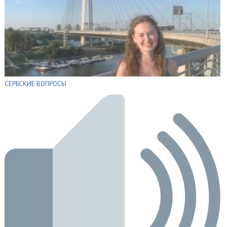
СЕРБСКИЕ ВОПРОСЫ