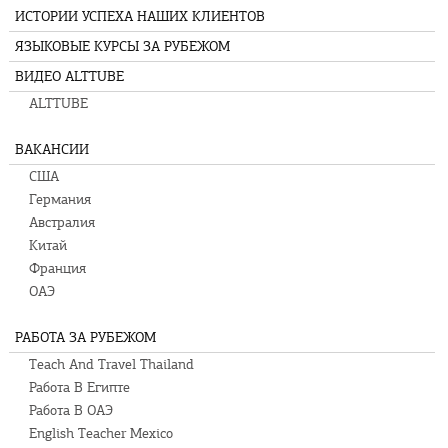
ИСТОРИИ УСПЕХА НАШИХ КЛИЕНТОВ
ЯЗЫКОВЫЕ КУРСЫ ЗА РУБЕЖОМ
ВИДЕО ALTTUBE
ALTTUBE
ВАКАНСИИ
США
Германия
Австралия
Китай
Франция
ОАЭ
РАБОТА ЗА РУБЕЖОМ
Teach And Travel Thailand
Работа В Египте
Работа В ОАЭ
English Teacher Mexico