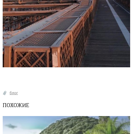
блог
ПОХОЖИЕ