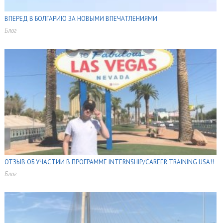
ВПЕРЕД В БОЛГАРИЮ ЗА НОВЫМИ ВПЕЧАТЛЕНИЯМИ
Блог
,
,
,
,
,
ОТЗЫВ ОБ УЧАСТИИ В ПРОГРАММЕ INTERNSHIP/CAREER TRAINING USA!!
Блог
,
,
,