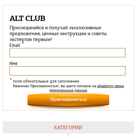
ALT CLUB
Присоединяйся и получай эксклюзивные
предложения, ценные инструкции и советы
экспертов первым!
*
Email
Имя
*
поля обязательные для заполнения
Нажимая "Присоединиться", вы даете согласие на
обработку своих
персональных данных
КАТЕГОРИИ