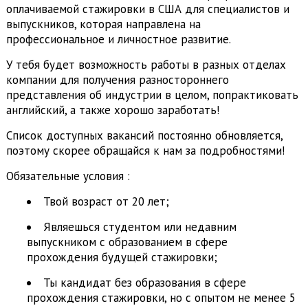
оплачиваемой стажировки в США для специалистов и
выпускников, которая направлена на
профессиональное и личностное развитие.
У тебя будет возможность работы в разных отделах
компании для получения разностороннего
представления об индустрии в целом, попрактиковать
английский, а также хорошо заработать!
Список доступных вакансий постоянно обновляется,
поэтому скорее обращайся к нам за подробностями!
Обязательные условия :
Твой возраст от 20 лет;
Являешься студентом или недавним
выпускником с образованием в сфере
прохождения будущей стажировки;
Ты кандидат без образования в сфере
прохождения стажировки, но с опытом не менее 5