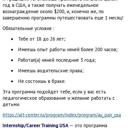
год в США, а также получать еженедельное
вознаграждение около $200, и, конечно же, по
завершению программы путешествовать еще 1 месяц!
Обязательные условия :
Тебе от 18 до 26 лет;
Имеешь опыт работы няней более 200 часов;
Работал(а) няней последние 3 года;
Имеешь водительские права;
Не состоишь в браке.
Эта программа подойдет тебе, если у вас есть
педагогическое образование и желание работать с
детьми.
https://alt-center.ru/program/index/program/au_pair_usa
Internship/Career Training USA
— это программа