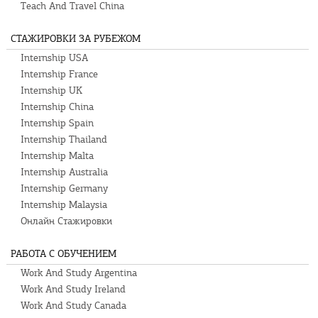
Teach And Travel China
СТАЖИРОВКИ ЗА РУБЕЖОМ
Internship USA
Internship France
Internship UK
Internship China
Internship Spain
Internship Thailand
Internship Malta
Internship Australia
Internship Germany
Internship Malaysia
Онлайн Стажировки
РАБОТА С ОБУЧЕНИЕМ
Work And Study Argentina
Work And Study Ireland
Work And Study Canada