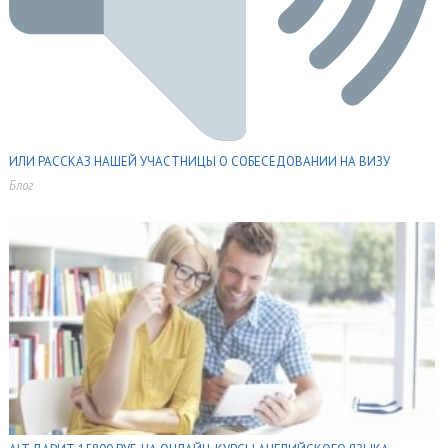
ИЛИ РАССКАЗ НАШЕЙ УЧАСТНИЦЫ О СОБЕСЕДОВАНИИ НА ВИЗУ
Блог
,
,