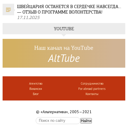
ШВЕЙЦАРИЯ ОСТАНЕТСЯ В СЕРДЕЧКЕ НАВСЕГДА…
— ОТЗЫВ О ПРОГРАММЕ ВОЛОНТЕРСТВА!
17.11.2025
YOUTUBE
Наш канал на YouTube
AltTube
Агентство
Сотрудничество
Вакансии
For abroad partners
Блог
Контакты
© «Альтернатива», 2005—2021