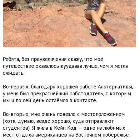
Ребята, без преувеличения скажу, что моё
путешествие оказалось куудаааа лучше, чем я могла
ожидать.
Во-первых, благодаря хорошей работе Альтернативы,
у меня был прекраснейший работодатель, с которым
мы и по сей день остаёмся в контакте.
Во-вторых, мне очень повезло с местоположением
(хотя, думаю, везде хорошо, куда отправляют
студентов). Я жила в Кейп Код — одно из любимых
мест отдыха американцев на Восточном побережье.