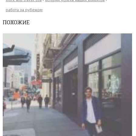
работа за рубежом
ПОХОЖИЕ