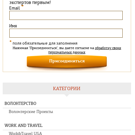
экспертов первым!
*
Email
Имя
*
поля обязательные для заполнения
Нажимая "Присоединиться", вы даете согласие на
обработку своих
персональных данных
КАТЕГОРИИ
ВОЛОНТЕРСТВО
Волонтерские Проекты
WORK AND TRAVEL
Work&Travel USA