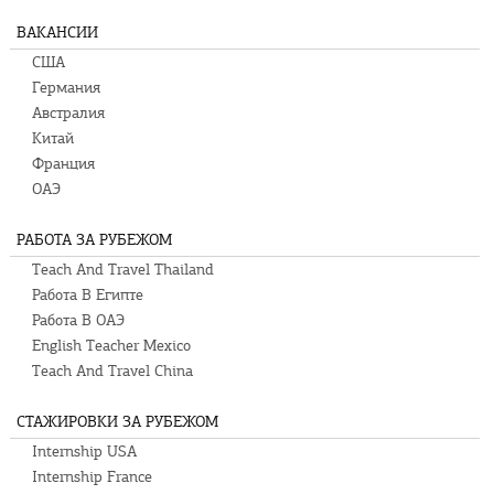
ВАКАНСИИ
США
Германия
Австралия
Китай
Франция
ОАЭ
РАБОТА ЗА РУБЕЖОМ
Teach And Travel Thailand
Работа В Египте
Работа В ОАЭ
English Teacher Mexico
Teach And Travel China
СТАЖИРОВКИ ЗА РУБЕЖОМ
Internship USA
Internship France