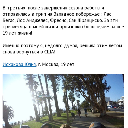
В-третьих, после завершения сезона работы я
отправилась в трип на Западное побережье : Лас
Вегас, Лос Анджелес, Фресно, Сан Франциско. За эти
три месяца в моей жизни произошло больше,чем за все
19 лет жизни!
Именно поэтому я, недолго думая, решила этим летом
снова вернуться в США!
Исхакова Юлия
, г. Москва, 19 лет