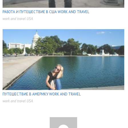
РАБОТА И ПУТЕШЕСТВИЕ В США WORK AND TRAVEL
work and travel USA
,
,
ПУТЕШЕСТВИЕ В АМЕРИКУ WORK AND TRAVEL
work and travel USA
,
,