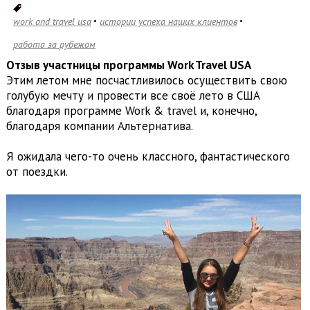
work and travel usa
истории успеха наших клиентов
работа за рубежом
Отзыв участницы программы Work Travel USA
Этим летом мне посчастливилось осуществить свою
голубую мечту и провести все своё лето в США
благодаря программе Work & travel и, конечно,
благодаря компании Альтернатива.
Я ожидала чего-то очень классного, фантастического
от поездки.