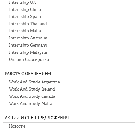
Internship UK
Internship China
Internship Spain
Internship Thailand
Internship Malta
Internship Australia
Internship Germany
Internship Malaysia
Онлайн Стажировки
РАБОТА С ОБУЧЕНИЕМ
Work And Study Argentina
Work And Study Ireland
Work And Study Canada
Work And Study Malta
АКЦИИ И СПЕЦПРЕДЛОЖЕНИЯ
Новости