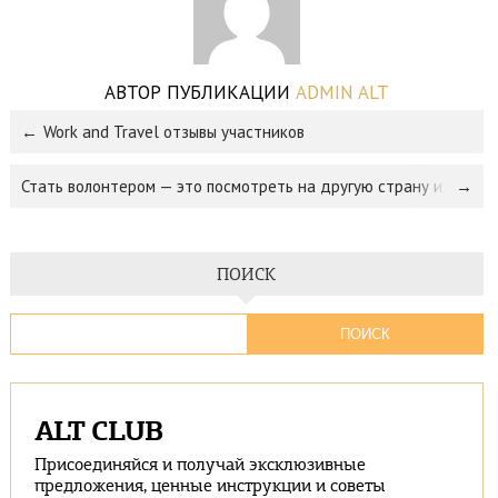
АВТОР ПУБЛИКАЦИИ
ADMIN ALT
Work and Travel отзывы участников
Стать волонтером — это посмотреть на другую страну изнутри
ПОИСК
ALT CLUB
Присоединяйся и получай эксклюзивные
предложения, ценные инструкции и советы