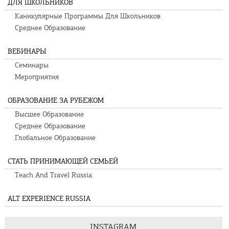
ДЛЯ ШКОЛЬНИКОВ
Каникулярные Программы Для Школьников
Среднее Образование
ВЕБИНАРЫ
Семинары
Мероприятия
ОБРАЗОВАНИЕ ЗА РУБЕЖОМ
Высшее Образование
Среднее Образование
Глобальное Образование
СТАТЬ ПРИНИМАЮЩЕЙ СЕМЬЕЙ
Teach And Travel Russia
ALT EXPERIENCE RUSSIA
INSTAGRAM