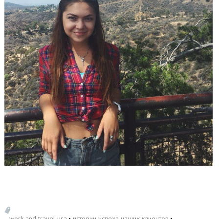
work and travel usa
истории успеха наших клиентов