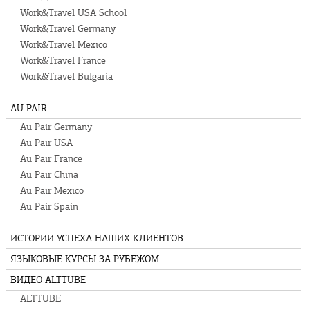
Work&Travel USA School
Work&Travel Germany
Work&Travel Mexico
Work&Travel France
Work&Travel Bulgaria
AU PAIR
Au Pair Germany
Au Pair USA
Au Pair France
Au Pair China
Au Pair Mexico
Au Pair Spain
ИСТОРИИ УСПЕХА НАШИХ КЛИЕНТОВ
ЯЗЫКОВЫЕ КУРСЫ ЗА РУБЕЖОМ
ВИДЕО ALTTUBE
ALTTUBE