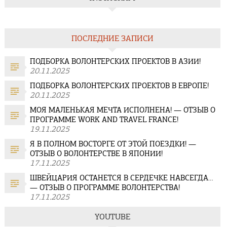
ПОСЛЕДНИЕ ЗАПИСИ
ПОДБОРКА ВОЛОНТЕРСКИХ ПРОЕКТОВ В АЗИИ!
20.11.2025
ПОДБОРКА ВОЛОНТЕРСКИХ ПРОЕКТОВ В ЕВРОПЕ!
20.11.2025
МОЯ МАЛЕНЬКАЯ МЕЧТА ИСПОЛНЕНА! — ОТЗЫВ О
ПРОГРАММЕ WORK AND TRAVEL FRANCE!
19.11.2025
Я В ПОЛНОМ ВОСТОРГЕ ОТ ЭТОЙ ПОЕЗДКИ! —
ОТЗЫВ О ВОЛОНТЕРСТВЕ В ЯПОНИИ!
17.11.2025
ШВЕЙЦАРИЯ ОСТАНЕТСЯ В СЕРДЕЧКЕ НАВСЕГДА…
— ОТЗЫВ О ПРОГРАММЕ ВОЛОНТЕРСТВА!
17.11.2025
YOUTUBE