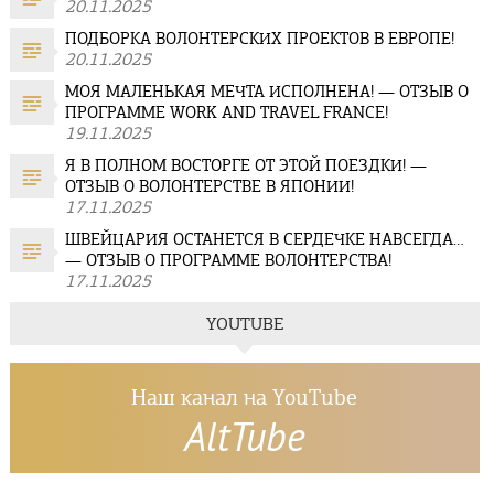
20.11.2025
ПОДБОРКА ВОЛОНТЕРСКИХ ПРОЕКТОВ В ЕВРОПЕ!
20.11.2025
МОЯ МАЛЕНЬКАЯ МЕЧТА ИСПОЛНЕНА! — ОТЗЫВ О
ПРОГРАММЕ WORK AND TRAVEL FRANCE!
19.11.2025
Я В ПОЛНОМ ВОСТОРГЕ ОТ ЭТОЙ ПОЕЗДКИ! —
ОТЗЫВ О ВОЛОНТЕРСТВЕ В ЯПОНИИ!
17.11.2025
ШВЕЙЦАРИЯ ОСТАНЕТСЯ В СЕРДЕЧКЕ НАВСЕГДА…
— ОТЗЫВ О ПРОГРАММЕ ВОЛОНТЕРСТВА!
17.11.2025
YOUTUBE
Наш канал на YouTube
AltTube