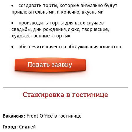
создавать торты, которые визуально будут
привлекательными, и конечно, вкусными
производить торты для всех случаев —
свадьбы, дни рождения, люкс, творческие,
художественные «торты»
обеспечить качества обслуживания клиентов
Стажировка в гостинице
Вакансия:
Front Office в гостинице
Город:
Сидней