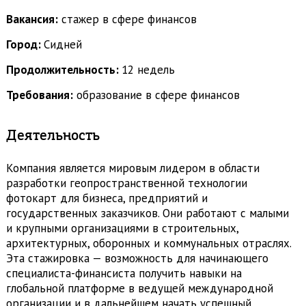
Вакансия:
стажер в сфере финансов
Город:
Сидней
Продолжительность:
12 недель
Требования:
образование в сфере финансов
Деятельность
Компания является мировым лидером в области
разработки геопространственной технологии
фотокарт для бизнеса, предприятий и
государственных заказчиков. Они работают с малыми
и крупными организациями в строительных,
архитектурных, оборонных и коммунальных отраслях.
Эта стажировка — возможность для начинающего
специалиста-финансиста получить навыки на
глобальной платформе в ведущей международной
организации и в дальнейшем начать успешный