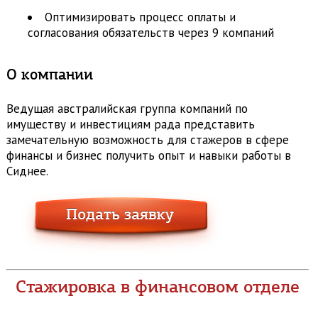
Оптимизировать процесс оплаты и
согласования обязательств через 9 компаний
О компании
Ведущая австралийская группа компаний по
имуществу и инвестициям рада представить
замечательную возможность для стажеров в сфере
финансы и бизнес получить опыт и навыки работы в
Сиднее.
Стажировка в финансовом отделе