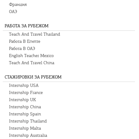
Франция
ОАЭ
РАБОТА ЗА РУБЕЖОМ
Teach And Travel Thailand
Работа В Египте
Работа В ОАЭ
English Teacher Mexico
Teach And Travel China
СТАЖИРОВКИ ЗА РУБЕЖОМ
Internship USA
Internship France
Internship UK
Internship China
Internship Spain
Internship Thailand
Internship Malta
Internship Australia