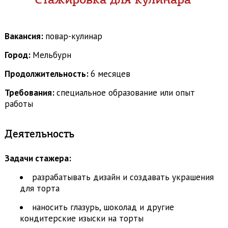
Стажировка для кулинара
Вакансия:
повар-кулинар
Город:
Мельбурн
Продолжительность:
6 месяцев
Требования:
специальное образование или опыт
работы
Деятельность
Задачи стажера:
разрабатывать дизайн и создавать украшения
для торта
наносить глазурь, шоколад и другие
кондитерские изыски на торты