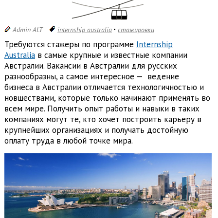
Admin ALT
internship australia
стажировки
Требуются стажеры по программе
Internship
Australia
в самые крупные и известные компании
Австралии. Вакансии в Австралии для русских
разнообразны, а самое интересное — ведение
бизнеса в Австралии отличается технологичностью и
новшествами, которые только начинают применять во
всем мире. Получить опыт работы и навыки в таких
компаниях могут те, кто хочет построить карьеру в
крупнейших организациях и получать достойную
оплату труда в любой точке мира.