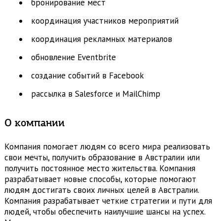
бронирование мест
координация участников мероприятий
координация рекламных материалов
обновление Eventbrite
создание событий в Facebook
рассылка в Salesforce и MailChimp
О компании
Компания помогает людям со всего мира реализовать
свои мечты, получить образование в Австралии или
получить постоянное место жительства. Компания
разрабатывает новые способы, которые помогают
людям достигать своих личных целей в Австралии.
Компания разрабатывает четкие стратегии и пути для
людей, чтобы обеспечить наилучшие шансы на успех.