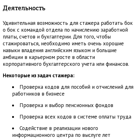
Деятельность
Удивительная возможность для стажера работать бок
о бок с командой отдела по начислению заработной
платы, счетов и бухгалтерии. Для того, чтобы
стажироваться, необходимо иметь очень хорошие
навыки владения английским языком и большие
амбиции в карьерном росте в области
корпоративного бухгалтерского учета или финансов.
Некоторые из задач стажера:
Проверка кодов для пособий и отчислений для
работников в бизнесе
Проверка и выбор пенсионных фондов
Проверка всех кодов в системе оплаты труда
Содействие в реализации нового
информационного центра по выслуге лет