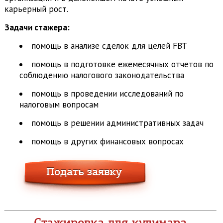
карьерный рост.
Задачи стажера:
помощь в анализе сделок для целей FBT
помощь в подготовке ежемесячных отчетов по
соблюдению налогового законодательства
помощь в проведении исследований по
налоговым вопросам
помощь в решении административных задач
помощь в других финансовых вопросах