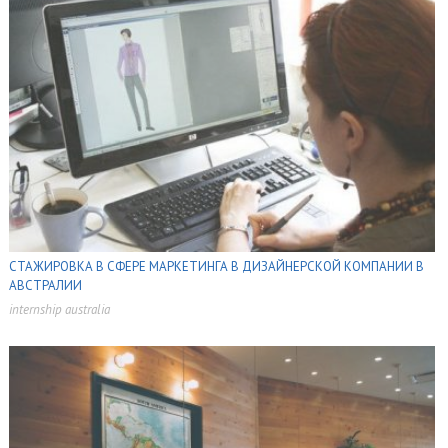
СТАЖИРОВКА В СФЕРЕ МАРКЕТИНГА В ДИЗАЙНЕРСКОЙ КОМПАНИИ В
АВСТРАЛИИ
internship australia
,