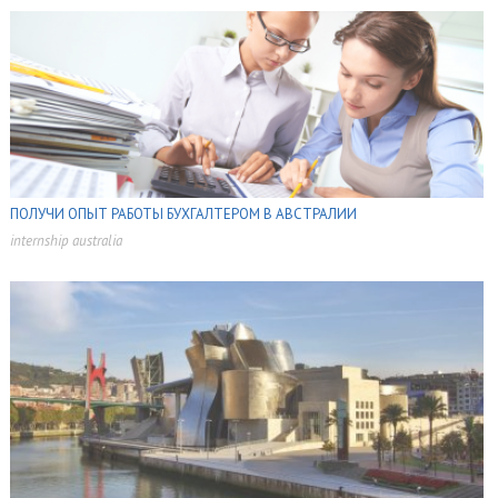
ПОЛУЧИ ОПЫТ РАБОТЫ БУХГАЛТЕРОМ В АВСТРАЛИИ
internship australia
,