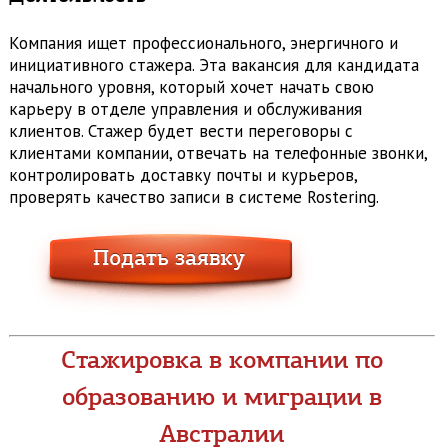
Компания ищет профессионального, энергичного и
инициативного стажера. Эта вакансия для кандидата
начального уровня, который хочет начать свою
карьеру в отделе управления и обслуживания
клиентов. Стажер будет вести переговоры с
клиентами компании, отвечать на телефонные звонки,
контролировать доставку почты и курьеров,
проверять качество записи в системе Rostering.
Стажировка в компании по
образованию и миграции в
Австралии