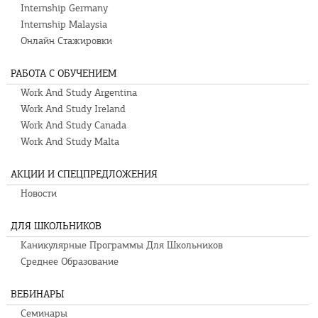
Internship Germany
Internship Malaysia
Онлайн Стажировки
РАБОТА С ОБУЧЕНИЕМ
Work And Study Argentina
Work And Study Ireland
Work And Study Canada
Work And Study Malta
АКЦИИ И СПЕЦПРЕДЛОЖЕНИЯ
Новости
ДЛЯ ШКОЛЬНИКОВ
Каникулярные Программы Для Школьников
Среднее Образование
ВЕБИНАРЫ
Семинары