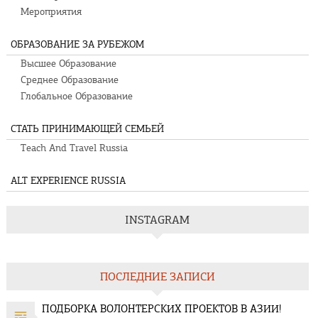
Мероприятия
ОБРАЗОВАНИЕ ЗА РУБЕЖОМ
Высшее Образование
Среднее Образование
Глобальное Образование
СТАТЬ ПРИНИМАЮЩЕЙ СЕМЬЕЙ
Teach And Travel Russia
ALT EXPERIENCE RUSSIA
INSTAGRAM
ПОСЛЕДНИЕ ЗАПИСИ
ПОДБОРКА ВОЛОНТЕРСКИХ ПРОЕКТОВ В АЗИИ!