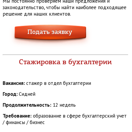
Мы постоянно проверяем наши предложения и
законодательство, чтобы найти наиболее подходящее
решение для наших клиентов.
Стажировка в бухгалтерии
Вакансия:
стажер в отдел бухгалтерии
Город:
Сидней
Продолжительность:
12 недель
Требование:
образование в сфере бухгалтерский учет
/ финансы / бизнес