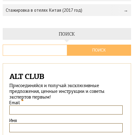
Стажировка в отелях Китая (2017 год)
ПОИСК
ALT CLUB
Присоединяйся и получай эксклюзивные
предложения, ценные инструкции и советы
экспертов первым!
*
Email
Имя