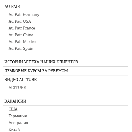
AU PAIR
Au Pair Germany
Au Pair USA
Au Pair France
Au Pair China
Au Pair Mexico
Au Pair Spain
ИСТОРИИ УСПЕХА НАШИХ КЛИЕНТОВ
ЯЗЫКОВЫЕ КУРСЫ ЗА РУБЕЖОМ
ВИДЕО ALTTUBE
ALTTUBE
ВАКАНСИИ
США
Германия
Австралия
Китай