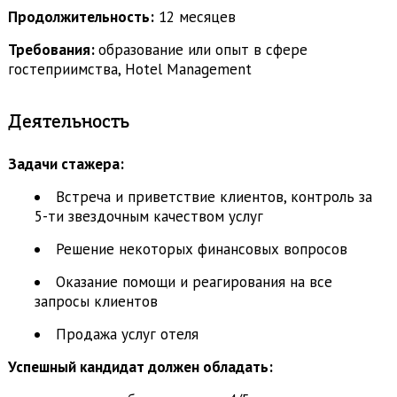
Продолжительность:
12 месяцев
Требования:
образование или опыт в сфере
гостеприимства, Hotel Management
Деятельность
Задачи стажера:
Встреча и приветствие клиентов, контроль за
5-ти звездочным качеством услуг
Решение некоторых финансовых вопросов
Оказание помощи и реагирования на все
запросы клиентов
Продажа услуг отеля
Успешный кандидат должен обладать: