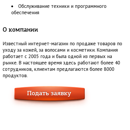
Обслуживание техники и программного
обеспечения
О компании
Известный интернет-магазин по продаже товаров по
уходу за кожей, за волосами и косметики. Компания
работает с 2005 года и была одной из первых на
рынке. В настоящее время здесь работают более 40
сотрудников, клиентам предлагаются более 8000
продуктов.