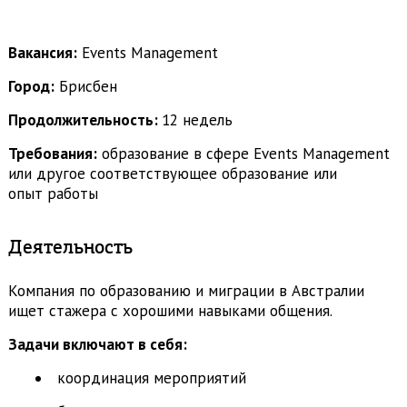
Вакансия:
Events Management
Город:
Брисбен
Продолжительность:
12 недель
Требования:
образование в сфере Events Management
или другое соответствующее образование или
опыт работы
Деятельность
Компания по образованию и миграции в Австралии
ищет стажера с хорошими навыками общения.
Задачи включают в себя:
координация мероприятий