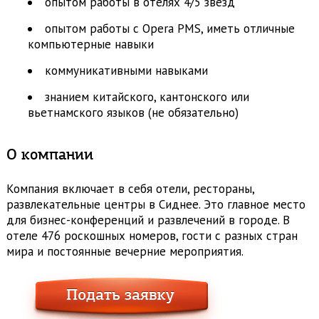
опытом работы в отелях 4/5 звезд
опытом работы с Opera PMS, иметь отличные
компьютерные навыки
коммуникативными навыками
знанием китайского, кантонского или
вьетнамского языков (не обязательно)
О компании
Компания включает в себя отели, рестораны,
развлекательные центры в Сиднее. Это главное место
для бизнес-конференций и развлечений в городе. В
отеле 476 роскошных номеров, гости с разных стран
мира и постоянные вечерние мероприятия.