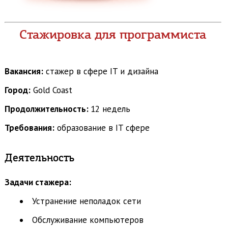
Стажировка для программиста
Вакансия:
стажер в сфере IT и дизайна
Город:
Gold Coast
Продолжительность:
12 недель
Требования:
образование в IT сфере
Деятельность
Задачи стажера:
Устранение неполадок сети
Обслуживание компьютеров