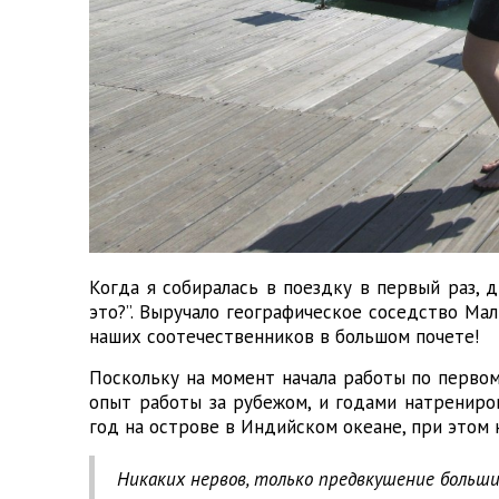
Когда я собиралась в поездку в первый раз, д
это?”. Выручало географическое соседство Мал
наших соотечественников в большом почете!
Поскольку на момент начала работы по первом
опыт работы за рубежом, и годами натрениро
год на острове в Индийском океане, при этом 
Никаких нервов, только предвкушение больш