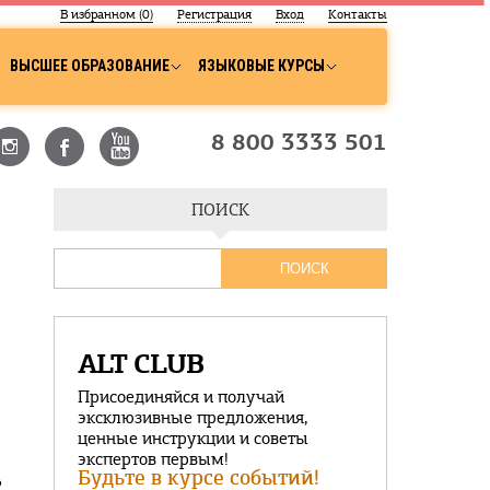
В избранном (
0
)
Регистрация
Вход
Контакты
ВЫСШЕЕ ОБРАЗОВАНИЕ
ЯЗЫКОВЫЕ КУРСЫ
8 800 3333 501
ПОИСК
ALT CLUB
Присоединяйся и получай
эксклюзивные предложения,
ценные инструкции и советы
экспертов первым!
Будьте в курсе событий!
ь