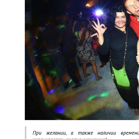
При желании, а также наличии времен