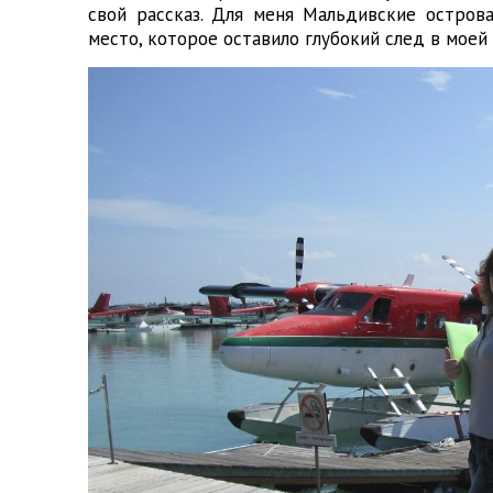
свой рассказ. Для меня Мальдивские остров
место, которое оставило глубокий след в моей