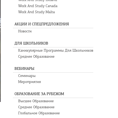
Work And Study Canada
Work And Study Malta
АКЦИИ И СПЕЦПРЕДЛОЖЕНИЯ
Новости
ДЛЯ ШКОЛЬНИКОВ
Каникулярные Программы Для Школьников
Среднее Образование
ВЕБИНАРЫ
Семинары
Мероприятия
ОБРАЗОВАНИЕ ЗА РУБЕЖОМ
Высшее Образование
Среднее Образование
Глобальное Образование