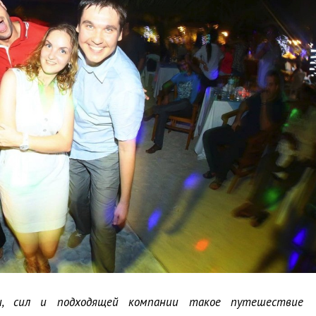
и, сил и подходящей компании такое путешествие