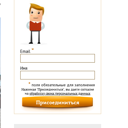
о
*
Email
Имя
*
поля обязательные для заполнения
Нажимая "Присоединиться", вы даете согласие
на
обработку своих персональных данных