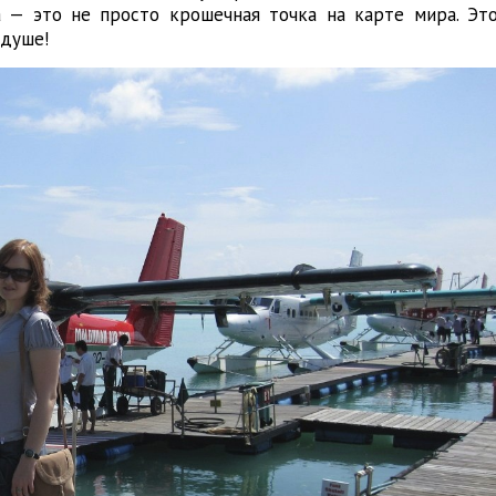
а — это не просто крошечная точка на карте мира. Эт
 душе!