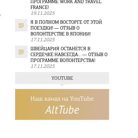
ПРОГРАММЕ WORK AND TRAVEL
FRANCE!
,
19.11.2025
Я В ПОЛНОМ ВОСТОРГЕ ОТ ЭТОЙ
ПОЕЗДКИ! — ОТЗЫВ О
ВОЛОНТЕРСТВЕ В ЯПОНИИ!
17.11.2025
ШВЕЙЦАРИЯ ОСТАНЕТСЯ В
СЕРДЕЧКЕ НАВСЕГДА… — ОТЗЫВ О
ПРОГРАММЕ ВОЛОНТЕРСТВА!
.
17.11.2025
YOUTUBE
Наш канал на YouTube
AltTube