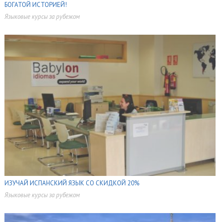
БОГАТОЙ ИСТОРИЕЙ!
Языковые курсы за рубежом
,
ИЗУЧАЙ ИСПАНСКИЙ ЯЗЫК СО СКИДКОЙ 20%
Языковые курсы за рубежом
,
,