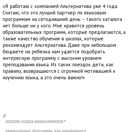
«Я работаю с компанией Альтернатива уже 4 года.
Считаю, что это лучший партнер по языковым
программам на сегодняшний день – такого каталога
нет больше ни у кого. Мне нравится уровень
образовательных программ, которые предлагаются, а
также качество обучения в школах, которые
рекомендует Альтернатива. Даже при небольшом
бюджете на ребенка нам удается подобрать
интересную программу с высоким уровнем
преподавания языка. Из таких поездок дети, как
правило, возвращаются с огромной мотивацией к
изучению языка, а это очень важно!»
истории успеха наших клиентов
каникулярные программы для школьников