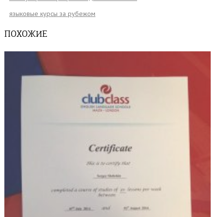
языковые курсы за рубежом
ПОХОЖИЕ