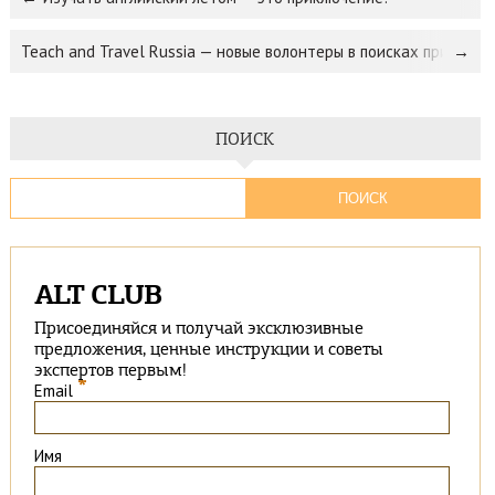
Teach and Travel Russia — новые волонтеры в поисках принима
ПОИСК
ALT CLUB
Присоединяйся и получай эксклюзивные
предложения, ценные инструкции и советы
экспертов первым!
*
Email
Имя