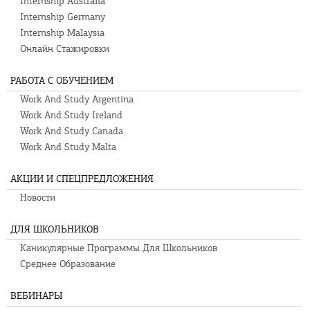
Internship Australia
Internship Germany
Internship Malaysia
Онлайн Стажировки
РАБОТА С ОБУЧЕНИЕМ
Work And Study Argentina
Work And Study Ireland
Work And Study Canada
Work And Study Malta
АКЦИИ И СПЕЦПРЕДЛОЖЕНИЯ
Новости
ДЛЯ ШКОЛЬНИКОВ
Каникулярные Программы Для Школьников
Среднее Образование
ВЕБИНАРЫ