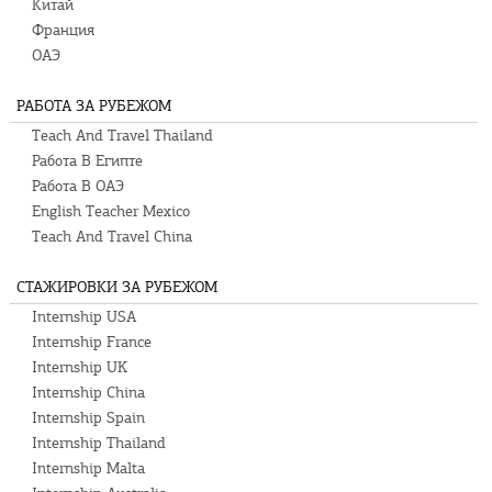
Китай
Франция
ОАЭ
РАБОТА ЗА РУБЕЖОМ
Teach And Travel Thailand
Работа В Египте
Работа В ОАЭ
English Teacher Mexico
Teach And Travel China
СТАЖИРОВКИ ЗА РУБЕЖОМ
Internship USA
Internship France
Internship UK
Internship China
Internship Spain
Internship Thailand
Internship Malta