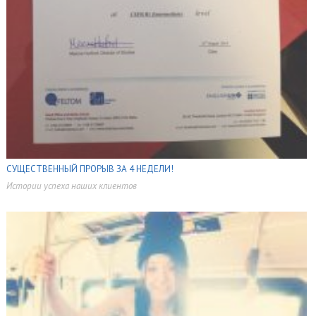
СУЩЕСТВЕННЫЙ ПРОРЫВ ЗА 4 НЕДЕЛИ!
Истории успеха наших клиентов
,