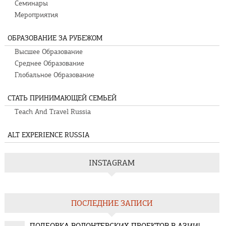
Семинары
Мероприятия
ОБРАЗОВАНИЕ ЗА РУБЕЖОМ
Высшее Образование
Среднее Образование
Глобальное Образование
СТАТЬ ПРИНИМАЮЩЕЙ СЕМЬЕЙ
Teach And Travel Russia
ALT EXPERIENCE RUSSIA
INSTAGRAM
ПОСЛЕДНИЕ ЗАПИСИ