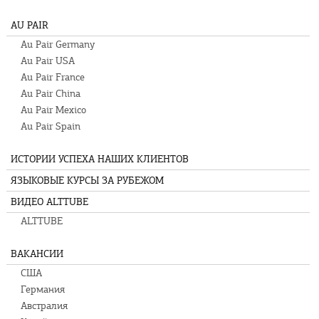
AU PAIR
Au Pair Germany
Au Pair USA
Au Pair France
Au Pair China
Au Pair Mexico
Au Pair Spain
ИСТОРИИ УСПЕХА НАШИХ КЛИЕНТОВ
ЯЗЫКОВЫЕ КУРСЫ ЗА РУБЕЖОМ
ВИДЕО ALTTUBE
ALTTUBE
ВАКАНСИИ
США
Германия
Австралия