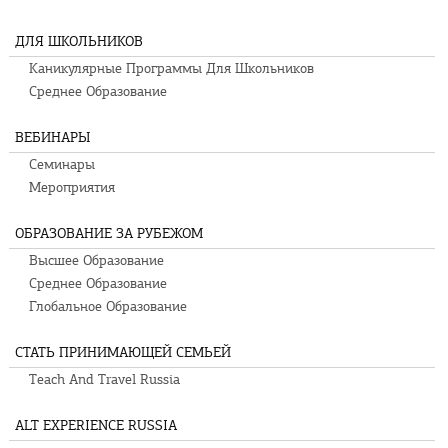
ДЛЯ ШКОЛЬНИКОВ
Каникулярные Программы Для Школьников
Среднее Образование
ВЕБИНАРЫ
Семинары
Мероприятия
ОБРАЗОВАНИЕ ЗА РУБЕЖОМ
Высшее Образование
Среднее Образование
Глобальное Образование
СТАТЬ ПРИНИМАЮЩЕЙ СЕМЬЕЙ
Teach And Travel Russia
ALT EXPERIENCE RUSSIA