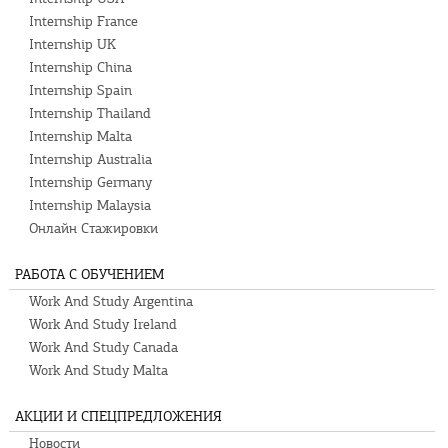
Internship France
Internship UK
Internship China
Internship Spain
Internship Thailand
Internship Malta
Internship Australia
Internship Germany
Internship Malaysia
Онлайн Стажировки
РАБОТА С ОБУЧЕНИЕМ
Work And Study Argentina
Work And Study Ireland
Work And Study Canada
Work And Study Malta
АКЦИИ И СПЕЦПРЕДЛОЖЕНИЯ
Новости