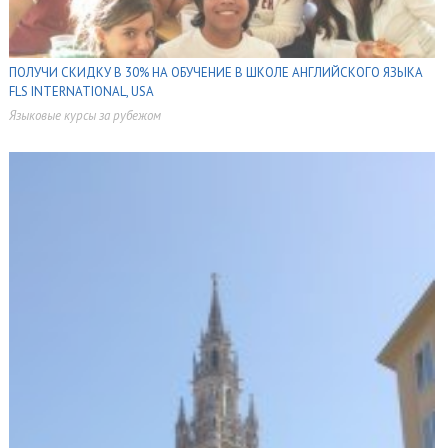
ПОЛУЧИ СКИДКУ В 30% НА ОБУЧЕНИЕ В ШКОЛЕ АНГЛИЙСКОГО ЯЗЫКА
FLS INTERNATIONAL, USA
Языковые курсы за рубежом
,
,