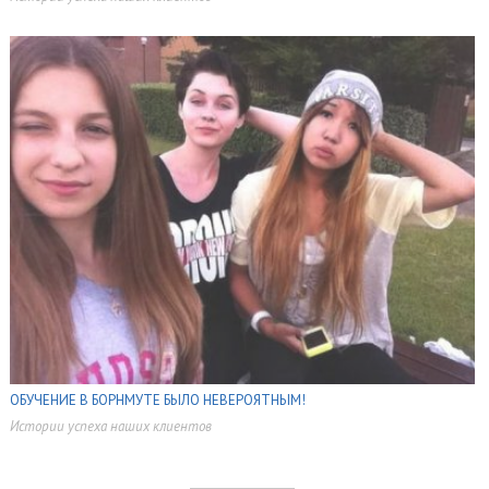
,
ОБУЧЕНИЕ В БОРНМУТЕ БЫЛО НЕВЕРОЯТНЫМ!
Истории успеха наших клиентов
,