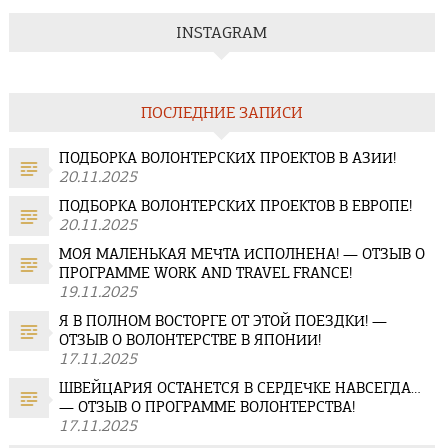
INSTAGRAM
ПОСЛЕДНИЕ ЗАПИСИ
ПОДБОРКА ВОЛОНТЕРСКИХ ПРОЕКТОВ В АЗИИ!
20.11.2025
ПОДБОРКА ВОЛОНТЕРСКИХ ПРОЕКТОВ В ЕВРОПЕ!
20.11.2025
МОЯ МАЛЕНЬКАЯ МЕЧТА ИСПОЛНЕНА! — ОТЗЫВ О
ПРОГРАММЕ WORK AND TRAVEL FRANCE!
19.11.2025
Я В ПОЛНОМ ВОСТОРГЕ ОТ ЭТОЙ ПОЕЗДКИ! —
ОТЗЫВ О ВОЛОНТЕРСТВЕ В ЯПОНИИ!
17.11.2025
ШВЕЙЦАРИЯ ОСТАНЕТСЯ В СЕРДЕЧКЕ НАВСЕГДА…
— ОТЗЫВ О ПРОГРАММЕ ВОЛОНТЕРСТВА!
17.11.2025