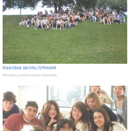
ЯЗЫКОВЫЕ ШКОЛЫ, ГЕРМАНИЯ.
Истории успеха наших клиентов
,