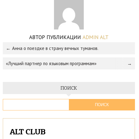
АВТОР ПУБЛИКАЦИИ
ADMIN ALT
Анна о поездке в страну вечных туманов.
«Лучший партнер по языковым программам»
ПОИСК
ALT CLUB