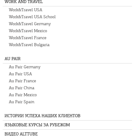
WORK AND TRAVEL
Work&Travel USA
Work&Travel USA School
Work&Travel Germany
Work&Travel Mexico
Work&Travel France
Work&Travel Bulgaria
AU PAIR
Au Pair Germany
Au Pair USA
Au Pair France
Au Pair China
Au Pair Mexico
Au Pair Spain
ИСТОРИИ УСПЕХА НАШИХ КЛИЕНТОВ
ЯЗЫКОВЫЕ КУРСЫ ЗА РУБЕЖОМ
ВИДЕО ALTTUBE