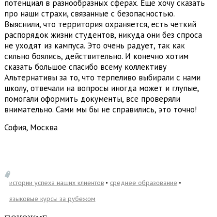
потенциал в разнообразных сферах. Еще хочу сказать
про наши страхи, связанные с безопасностью.
Выяснили, что территория охраняется, есть четкий
распорядок жизни студентов, никуда они без спроса
не уходят из кампуса. Это очень радует, так как
сильно боялись, действительно. И конечно хотим
сказать большое спасибо всему коллективу
Альтернативы за то, что терпеливо выбирали с нами
школу, отвечали на вопросы иногда может и глупые,
помогали оформить документы, все проверяли
внимательно. Сами мы бы не справились, это точно!
София, Москва
истории успеха наших клиентов
среднее образование
языковые курсы за рубежом