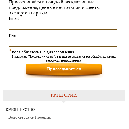
Присоединяйся и получай эксклюзивные
предложения, ценные инструкции и советы
экспертов первым!
*
Email
Имя
*
поля обязательные для заполнения
Нажимая "Присоединиться", вы даете согласие на
обработку своих
персональных данных
КАТЕГОРИИ
ВОЛОНТЕРСТВО
Волонтерские Проекты