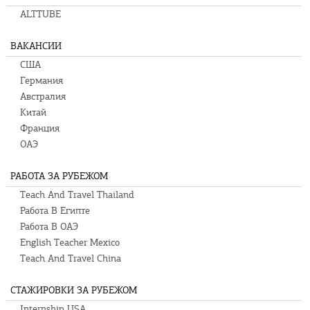
ALTTUBE
ВАКАНСИИ
США
Германия
Австралия
Китай
Франция
ОАЭ
РАБОТА ЗА РУБЕЖОМ
Teach And Travel Thailand
Работа В Египте
Работа В ОАЭ
English Teacher Mexico
Teach And Travel China
СТАЖИРОВКИ ЗА РУБЕЖОМ
Internship USA