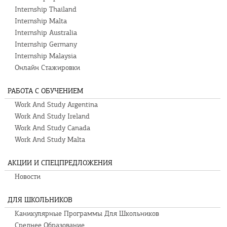
Internship Thailand
Internship Malta
Internship Australia
Internship Germany
Internship Malaysia
Онлайн Стажировки
РАБОТА С ОБУЧЕНИЕМ
Work And Study Argentina
Work And Study Ireland
Work And Study Canada
Work And Study Malta
АКЦИИ И СПЕЦПРЕДЛОЖЕНИЯ
Новости
ДЛЯ ШКОЛЬНИКОВ
Каникулярные Программы Для Школьников
Среднее Образование