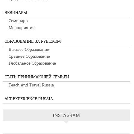
ВЕБИНАРЫ
Семинары
Мероприятия
ОБРАЗОВАНИЕ ЗА РУБЕЖОМ
Высшее Образование
Среднее Образование
Глобальное Образование
СТАТЬ ПРИНИМАЮЩЕЙ СЕМЬЕЙ
Teach And Travel Russia
ALT EXPERIENCE RUSSIA
INSTAGRAM