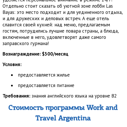
Отдельно стоит сказать об уютной зоне лобби Las
Bayas: это место подходит и для уединенного отдыха,
и для дружеских и деловых встреч. А еще отель
славится своей кухней: над меню, предлагаемым
гостям, потрудились лучшие повара страны, а блюда,
включенные в него, удовлетворят даже самого
заправского гурмана!
Вознаграждение: $300/месяц
Условия:
предоставляется жилье
предоставляется питание
Требования:
знания английского языка на уровне В2
Стоимость программы Work and
Travel Argentina