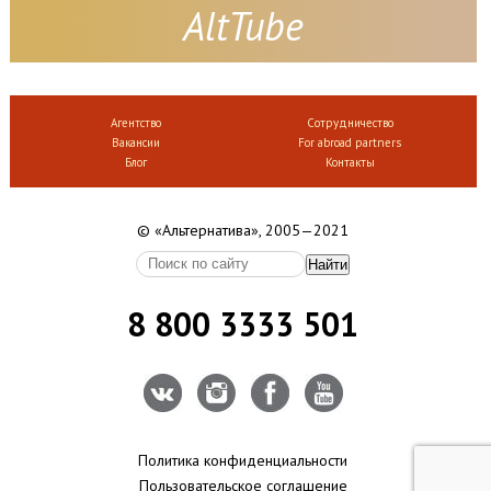
AltTube
Агентство
Сотрудничество
Вакансии
For abroad partners
Блог
Контакты
© «Альтернатива», 2005—2021
8 800 3333 501
Политика конфиденциальности
Пользовательское соглашение