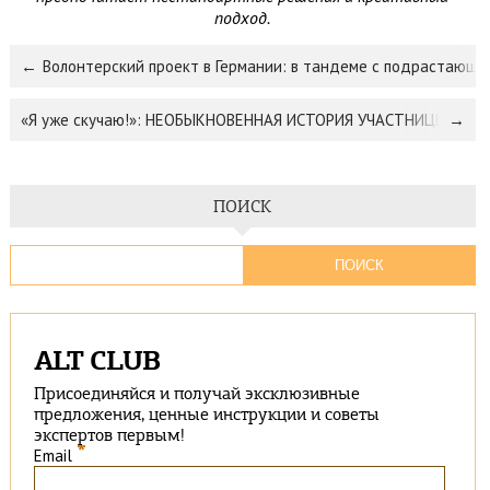
подход.
Волонтерский проект в Германии: в тандеме с подрастающи
«Я уже скучаю!»: НЕОБЫКНОВЕННАЯ ИСТОРИЯ УЧАСТНИЦЫ ВОЛО
ПОИСК
ALT CLUB
Присоединяйся и получай эксклюзивные
предложения, ценные инструкции и советы
экспертов первым!
*
Email