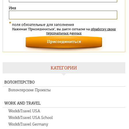
Имя
*
поля обязательные для заполнения
Нажимая "Присоединиться", вы даете согласие на
обработку своих
персональных данных
КАТЕГОРИИ
ВОЛОНТЕРСТВО
Волонтерские Проекты
WORK AND TRAVEL
Work&Travel USA
Work&Travel USA School
Work&Travel Germany