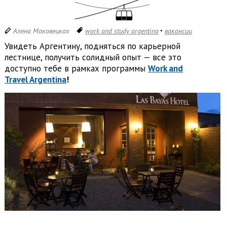
Алена Маковецкая
work and study argentina
вакансии
Увидеть Аргентину, подняться по карьерной
лестнице, получить солидный опыт — все это
доступно тебе в рамках программы
Work and
Travel Argentina
!