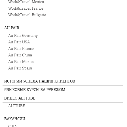
Work&Travel Mexico
Work&Travel France
Work&Travel Bulgaria
AU PAIR
Au Pair Germany
Au Pair USA
Au Pair France
Au Pair China
Au Pair Mexico
Au Pair Spain
ИСТОРИИ УСПЕХА НАШИХ КЛИЕНТОВ
ЯЗЫКОВЫЕ КУРСЫ ЗА РУБЕЖОМ
ВИДЕО ALTTUBE
ALTTUBE
ВАКАНСИИ
США