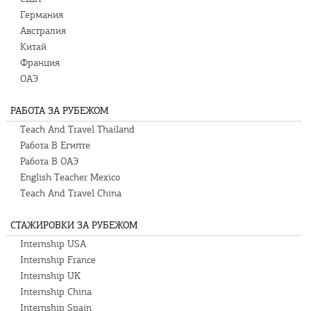
Германия
Австралия
Китай
Франция
ОАЭ
РАБОТА ЗА РУБЕЖОМ
Teach And Travel Thailand
Работа В Египте
Работа В ОАЭ
English Teacher Mexico
Teach And Travel China
СТАЖИРОВКИ ЗА РУБЕЖОМ
Internship USA
Internship France
Internship UK
Internship China
Internship Spain