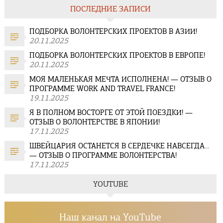
ПОСЛЕДНИЕ ЗАПИСИ
ПОДБОРКА ВОЛОНТЕРСКИХ ПРОЕКТОВ В АЗИИ!
20.11.2025
ПОДБОРКА ВОЛОНТЕРСКИХ ПРОЕКТОВ В ЕВРОПЕ!
20.11.2025
МОЯ МАЛЕНЬКАЯ МЕЧТА ИСПОЛНЕНА! — ОТЗЫВ О
ПРОГРАММЕ WORK AND TRAVEL FRANCE!
19.11.2025
Я В ПОЛНОМ ВОСТОРГЕ ОТ ЭТОЙ ПОЕЗДКИ! —
ОТЗЫВ О ВОЛОНТЕРСТВЕ В ЯПОНИИ!
17.11.2025
ШВЕЙЦАРИЯ ОСТАНЕТСЯ В СЕРДЕЧКЕ НАВСЕГДА…
— ОТЗЫВ О ПРОГРАММЕ ВОЛОНТЕРСТВА!
17.11.2025
YOUTUBE
Наш канал на YouTube