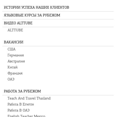
ИСТОРИИ УСПЕХА НАШИХ КЛИЕНТОВ
ЯЗЫКОВЫЕ КУРСЫ ЗА РУБЕЖОМ
ВИДЕО ALTTUBE
ALTTUBE
ВАКАНСИИ
США
Германия
Австралия
Китай
Франция
ОАЭ
РАБОТА ЗА РУБЕЖОМ
Teach And Travel Thailand
Работа В Египте
Работа В ОАЭ
English Teacher Mexico