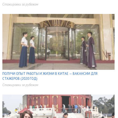
Стажировки за рубежом
,
,
,
,
ПОЛУЧИ ОПЫТ РАБОТЫ И ЖИЗНИ В КИТАЕ — ВАКАНСИИ ДЛЯ
СТАЖЕРОВ (2020 ГОД)
Стажировки за рубежом
,
,
,
,