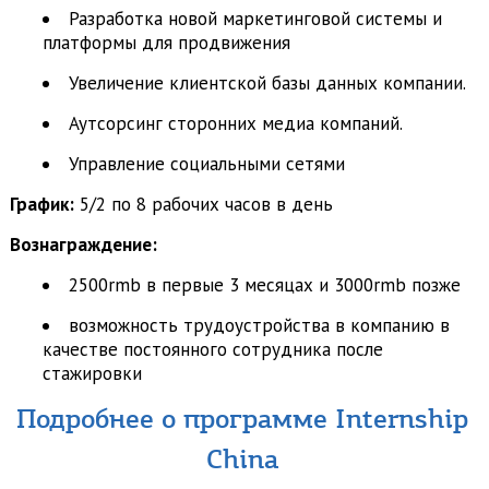
Разработка новой маркетинговой системы и
платформы для продвижения
Увеличение клиентской базы данных компании.
Аутсорсинг сторонних медиа компаний.
Управление социальными сетями
График:
5/2 по 8 рабочих часов в день
Вознаграждение:
2500rmb в первые 3 месяцах и 3000rmb позже
возможность трудоустройства в компанию в
качестве постоянного сотрудника после
стажировки
Подробнее о программе Internship
China