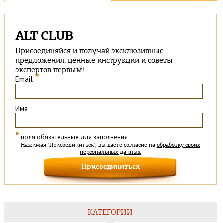
ALT CLUB
Присоединяйся и получай эксклюзивные
предложения, ценные инструкции и советы
экспертов первым!
*
Email
Имя
*
поля обязательные для заполнения
Нажимая "Присоединиться", вы даете согласие на
обработку своих
персональных данных
КАТЕГОРИИ