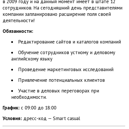
в 2009 году и на данный момент имеет в штате 12
сотрудников. На сегодняшний день представителями
компании запланировано расширение поля своей
деятельности!
Обязанности:
Редактирование сайтов и каталогов компаний
Обучение сотрудников устному и деловому
английскому языку
Проведение маркетинговых исследований
Привлечение потенциальных клиентов
Участие в деловых переговорах при
необходимости.
График:
с 09:00 до 18:00
Условия:
дресс-код — Smart casual