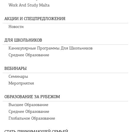
Work And Study Malta
АКЦИИ И СПЕЦПРЕДЛОЖЕНИЯ
Новости
ДЛЯ ШКОЛЬНИКОВ
Каникулярные Программы Для Школьников
Среднее Образование
ВЕБИНАРЫ
Семинары
Мероприятия
ОБРАЗОВАНИЕ ЗА РУБЕЖОМ
Высшее Образование
Среднее Образование
Глобальное Образование
СТАТЬ ПРИНИМАЮЩЕЙ СЕМЬЕЙ