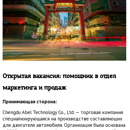
Открытая вакансия: помощник в отдел
маркетинга и продаж
Принимающая сторона:
Chengdu Abel Technology Co., Ltd. — торговая компания
специализирующаяся на производстве составляющих
для двигателя автомобиля. Организация была основана