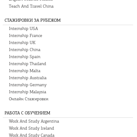
Teach And Travel China
СТАЖИРОВКИ ЗА РУБЕЖОМ
Internship USA
Internship France
Internship UK
Internship China
Internship Spain
Internship Thailand
Internship Malta
Internship Australia
Internship Germany
Internship Malaysia
Онлайн Стажировки
РАБОТА С ОБУЧЕНИЕМ
Work And Study Argentina
Work And Study Ireland
Work And Study Canada