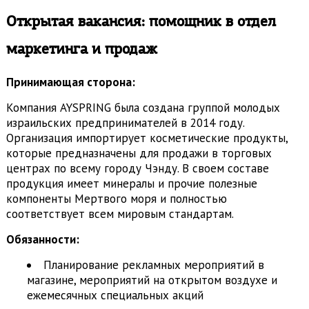
Открытая вакансия: помощник в отдел
маркетинга и продаж
Принимающая сторона:
Компания AYSPRING была создана группой молодых
израильских предпринимателей в 2014 году.
Организация импортирует косметические продукты,
которые предназначены для продажи в торговых
центрах по всему городу Чэнду. В своем составе
продукция имеет минералы и прочие полезные
компоненты Мертвого моря и полностью
соответствует всем мировым стандартам.
Обязанности:
Планирование рекламных мероприятий в
магазине, мероприятий на открытом воздухе и
ежемесячных специальных акций