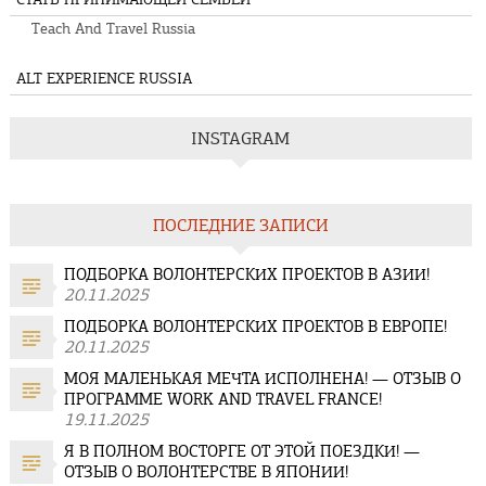
Teach And Travel Russia
ALT EXPERIENCE RUSSIA
INSTAGRAM
ПОСЛЕДНИЕ ЗАПИСИ
ПОДБОРКА ВОЛОНТЕРСКИХ ПРОЕКТОВ В АЗИИ!
20.11.2025
ПОДБОРКА ВОЛОНТЕРСКИХ ПРОЕКТОВ В ЕВРОПЕ!
20.11.2025
МОЯ МАЛЕНЬКАЯ МЕЧТА ИСПОЛНЕНА! — ОТЗЫВ О
ПРОГРАММЕ WORK AND TRAVEL FRANCE!
19.11.2025
Я В ПОЛНОМ ВОСТОРГЕ ОТ ЭТОЙ ПОЕЗДКИ! —
ОТЗЫВ О ВОЛОНТЕРСТВЕ В ЯПОНИИ!