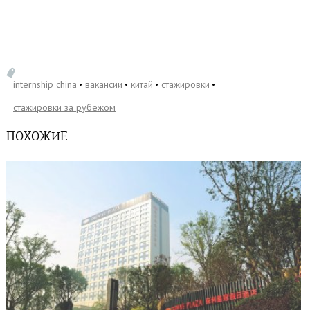
internship china
вакансии
китай
стажировки
стажировки за рубежом
ПОХОЖИЕ