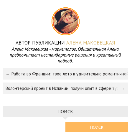
АВТОР ПУБЛИКАЦИИ
АЛЕНА МАКОВЕЦКАЯ
Алена Маковецкая - маркетолог. Общительная Алена
предпочитает нестандартные решения и креативный
подход.
Работа во Франции: твое лето в удивительно романтичной 
Волонтерский проект в Испании: получи опыт в сфере туризма
ПОИСК