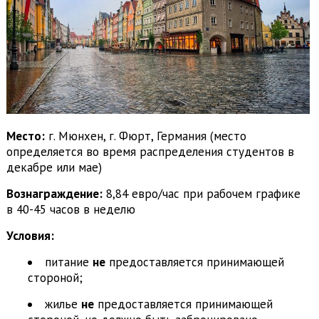
Место:
г. Мюнхен, г. Фюрт, Германия (место
определяется во время распределения студентов в
декабре или мае)
Вознаграждение:
8,84 евро/час при рабочем графике
в 40-45 часов в неделю
Условия:
питание
не
предоставляется принимающей
стороной;
жилье
не
предоставляется принимающей