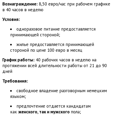
Вознаграждение:
8,50 евро/час при рабочем графике
в 40 часов в неделю
Условия:
одноразовое питание предоставляется
принимающей стороной;
жилье предоставляется принимающей
стороной по цене 100 евро в месяц
График работы:
40 рабочих часов в неделю на
протяжении всей длительности работы от 21 до 90
дней
Требования:
свободное владение разговорным немецким
языком;
предпочтение отдается кандидатам
как
женского, так и мужского
пола;