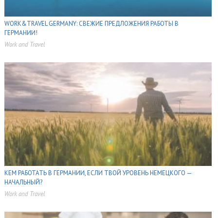
WORK&TRAVEL GERMANY: СВЕЖИЕ ПРЕДЛОЖЕНИЯ РАБОТЫ В
ГЕРМАНИИ!
Work and Travel
,
,
,
КЕМ РАБОТАТЬ В ГЕРМАНИИ, ЕСЛИ ТВОЙ УРОВЕНЬ НЕМЕЦКОГО —
НАЧАЛЬНЫЙ?
Work and Travel
,
,
,