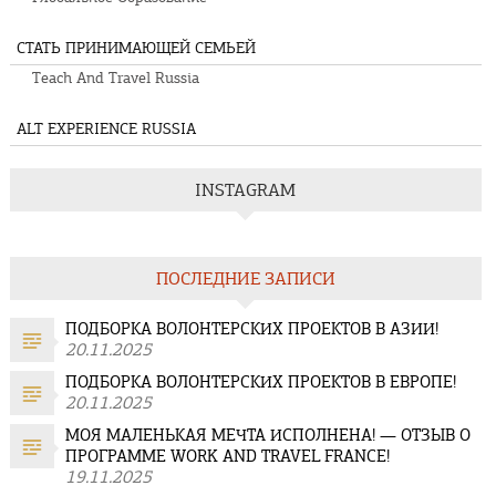
СТАТЬ ПРИНИМАЮЩЕЙ СЕМЬЕЙ
Teach And Travel Russia
ALT EXPERIENCE RUSSIA
INSTAGRAM
ПОСЛЕДНИЕ ЗАПИСИ
ПОДБОРКА ВОЛОНТЕРСКИХ ПРОЕКТОВ В АЗИИ!
20.11.2025
ПОДБОРКА ВОЛОНТЕРСКИХ ПРОЕКТОВ В ЕВРОПЕ!
20.11.2025
МОЯ МАЛЕНЬКАЯ МЕЧТА ИСПОЛНЕНА! — ОТЗЫВ О
ПРОГРАММЕ WORK AND TRAVEL FRANCE!
19.11.2025