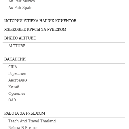
Au Pair Mexico
Au Pair Spain
ИСТОРИИ УСПЕХА НАШИХ КЛИЕНТОВ
ЯЗЫКОВЫЕ КУРСЫ ЗА РУБЕЖОМ
ВИДЕО ALTTUBE
ALTTUBE
ВАКАНСИИ
США
Германия
Австралия
Китай
Франция
ОАЭ
РАБОТА ЗА РУБЕЖОМ
Teach And Travel Thailand
Работа В Египте