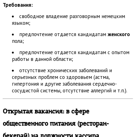
Требования:
свободное владение разговорным немецким
языком;
предпочтение отдается кандидатам
женского
пола;
предпочтение отдается кандидатам с опытом
работы в данной области;
отсутствие хронических заболеваний и
серьезных проблем со здоровьем (астма,
гипертония и другие заболевания сердечно-
сосудистой системы, отсутствие аллергий и т.п.).
Открытая вакансия: в сфере
общественного питания (ресторан-
бекерай) на должности
кассира,