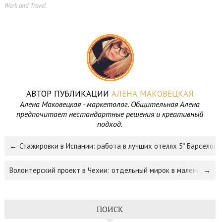
Work and Travel
,
АВТОР ПУБЛИКАЦИИ
АЛЕНА МАКОВЕЦКАЯ
Алена Маковецкая - маркетолог. Общительная Алена
предпочитает нестандартные решения и креативный
подход.
Стажировки в Испании: работа в лучших отелях 5* Барселоны!
Волонтерский проект в Чехии: отдельный мирок в маленьком го
ПОИСК