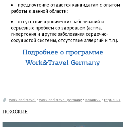
предпочтение отдается кандидатам с опытом
работы в данной области;
отсутствие хронических заболеваний и
серьезных проблем со здоровьем (астма,
гипертония и другие заболевания сердечно-
сосудистой системы, отсутствие аллергий и т.п.).
Подробнее о программе
Work&Travel Germany
work and travel
work and travel germany
вакансии
германия
ПОХОЖИЕ