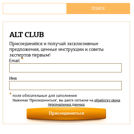
ALT CLUB
Присоединяйся и получай эксклюзивные
предложения, ценные инструкции и советы
экспертов первым!
*
Email
Имя
*
поля обязательные для заполнения
Нажимая "Присоединиться", вы даете согласие на
обработку своих
персональных данных