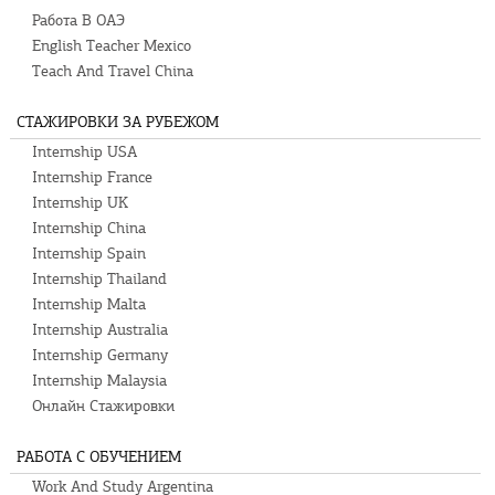
Работа В ОАЭ
English Teacher Mexico
Teach And Travel China
СТАЖИРОВКИ ЗА РУБЕЖОМ
Internship USA
Internship France
Internship UK
Internship China
Internship Spain
Internship Thailand
Internship Malta
Internship Australia
Internship Germany
Internship Malaysia
Онлайн Стажировки
РАБОТА С ОБУЧЕНИЕМ
Work And Study Argentina