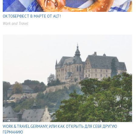
ОКТОБЕРФЕСТ В МАРТЕ ОТ ALT!
Work and Travel
,
,
,
,
WORK&TRAVEL GERMANY, ИЛИ КАК ОТКРЫТЬ ДЛЯ СЕБЯ ДРУГУЮ
ГЕРМАНИЮ