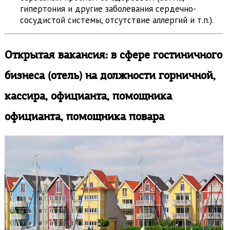
гипертония и другие заболевания сердечно-
сосудистой системы, отсутствие аллергий и т.п.).
Открытая вакансия: в сфере гостиничного
бизнеса (отель) на должности горничной,
к
ассира, официанта, помощника
официанта, помощника повара