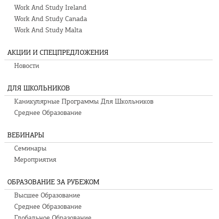
Work And Study Ireland
Work And Study Canada
Work And Study Malta
АКЦИИ И СПЕЦПРЕДЛОЖЕНИЯ
Новости
ДЛЯ ШКОЛЬНИКОВ
Каникулярные Программы Для Школьников
Среднее Образование
ВЕБИНАРЫ
Семинары
Мероприятия
ОБРАЗОВАНИЕ ЗА РУБЕЖОМ
Высшее Образование
Среднее Образование
Глобальное Образование