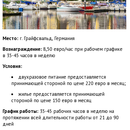
Место:
г. Грайфсвальд, Германия
Вознаграждение:
8,50 евро/час при рабочем графике
в 35-45 часов в неделю
Условия:
двухразовое питание предоставляется
принимающей стороной по цене 220 евро в месяц;
жилье предоставляется принимающей
стороной по цене 150 евро в месяц
График работы:
35-45 рабочих часов в неделю на
протяжении всей длительности работы от 21 до 90
дней