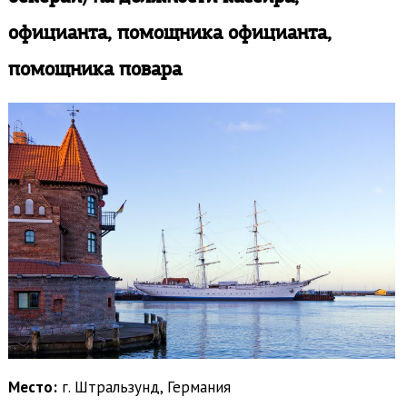
официанта, помощника официанта,
помощника повара
Место:
г. Штральзунд, Германия