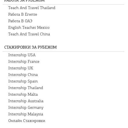
РАБОТА ЗА РУБЕЖОМ
Teach And Travel Thailand
Работа В Египте
Работа В ОАЭ
English Teacher Mexico
Teach And Travel China
СТАЖИРОВКИ ЗА РУБЕЖОМ
Internship USA
Internship France
Internship UK
Internship China
Internship Spain
Internship Thailand
Internship Malta
Internship Australia
Internship Germany
Internship Malaysia
Онлайн Стажировки