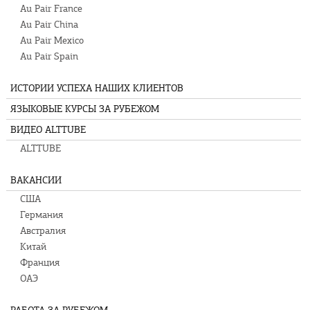
Au Pair France
Au Pair China
Au Pair Mexico
Au Pair Spain
ИСТОРИИ УСПЕХА НАШИХ КЛИЕНТОВ
ЯЗЫКОВЫЕ КУРСЫ ЗА РУБЕЖОМ
ВИДЕО ALTTUBE
ALTTUBE
ВАКАНСИИ
США
Германия
Австралия
Китай
Франция
ОАЭ