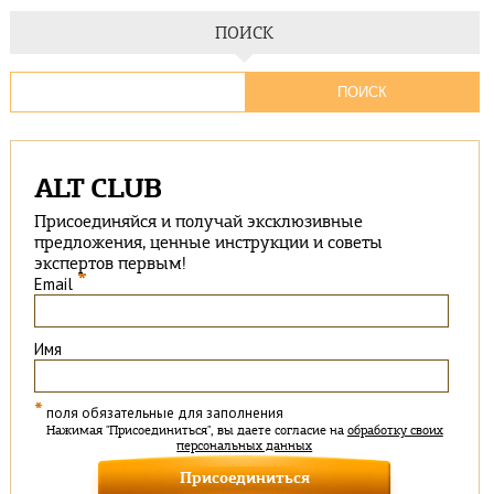
ПОИСК
ALT CLUB
Присоединяйся и получай эксклюзивные
предложения, ценные инструкции и советы
экспертов первым!
*
Email
Имя
*
поля обязательные для заполнения
Нажимая "Присоединиться", вы даете согласие на
обработку своих
персональных данных