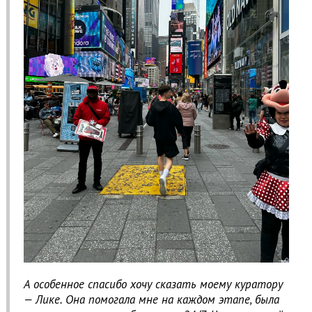
А особенное спасибо хочу сказать моему куратору
— Лике. Она помогала мне на каждом этапе, была