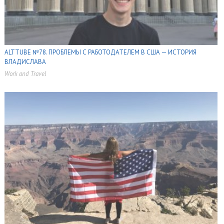
ALTTUBE №78. ПРОБЛЕМЫ С РАБОТОДАТЕЛЕМ В США — ИСТОРИЯ
ВЛАДИСЛАВА
Work and Travel
,
,
,
,