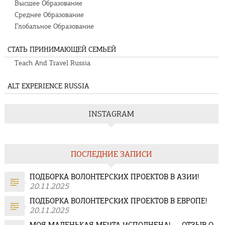
Высшее Образование
Среднее Образование
Глобальное Образование
СТАТЬ ПРИНИМАЮЩЕЙ СЕМЬЕЙ
Teach And Travel Russia
ALT EXPERIENCE RUSSIA
INSTAGRAM
ПОСЛЕДНИЕ ЗАПИСИ
ПОДБОРКА ВОЛОНТЕРСКИХ ПРОЕКТОВ В АЗИИ!
20.11.2025
ПОДБОРКА ВОЛОНТЕРСКИХ ПРОЕКТОВ В ЕВРОПЕ!
20.11.2025