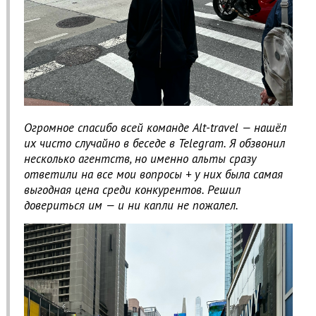
Огромное спасибо всей команде Alt-travel — нашёл
их чисто случайно в беседе в Telegram. Я обзвонил
несколько агентств, но именно альты сразу
ответили на все мои вопросы + у них была самая
выгодная цена среди конкурентов. Решил
довериться им — и ни капли не пожалел.