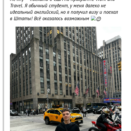
Travel. Я обычный студент, у меня далеко не
идеальный английский, но я получил визу и поехал
в Штаты! Всё оказалось возможным