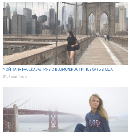
МОЙ ПАПА РАССКАЗАЛ МНЕ О ВОЗМОЖНОСТИ ПОЕХАТЬ В США
Work and Travel
,
,