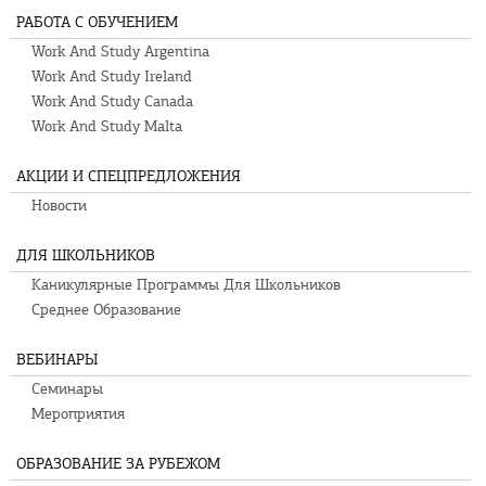
РАБОТА С ОБУЧЕНИЕМ
Work And Study Argentina
Work And Study Ireland
Work And Study Canada
Work And Study Malta
АКЦИИ И СПЕЦПРЕДЛОЖЕНИЯ
Новости
ДЛЯ ШКОЛЬНИКОВ
Каникулярные Программы Для Школьников
Среднее Образование
ВЕБИНАРЫ
Семинары
Мероприятия
ОБРАЗОВАНИЕ ЗА РУБЕЖОМ