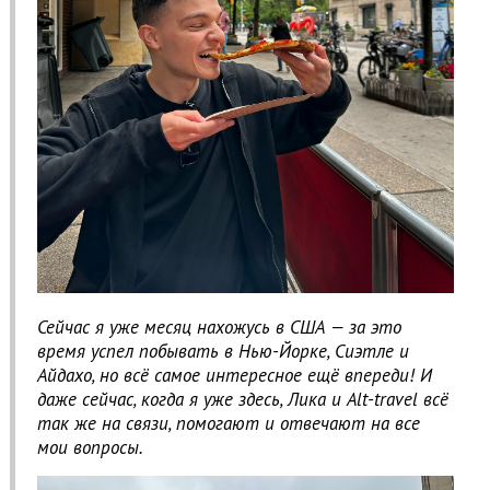
Сейчас я уже месяц нахожусь в США — за это
время успел побывать в Нью-Йорке, Сиэтле и
Айдахо, но всё самое интересное ещё впереди! И
даже сейчас, когда я уже здесь, Лика и Alt-travel всё
так же на связи, помогают и отвечают на все
мои вопросы.