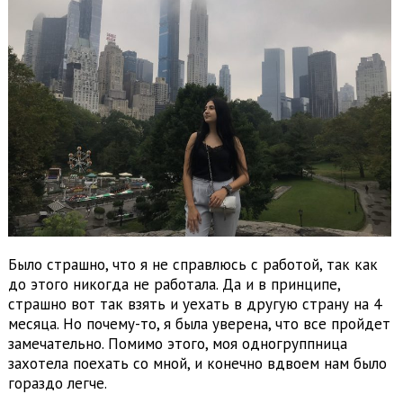
Было страшно, что я не справлюсь с работой, так как
до этого никогда не работала. Да и в принципе,
страшно вот так взять и уехать в другую страну на 4
месяца. Но почему-то, я была уверена, что все пройдет
замечательно. Помимо этого, моя одногруппница
захотела поехать со мной, и конечно вдвоем нам было
гораздо легче.