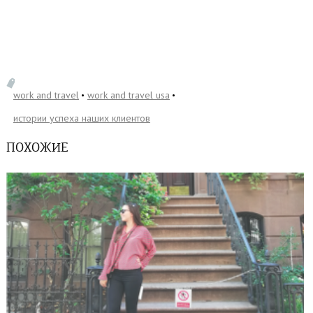
work and travel
work and travel usa
истории успеха наших клиентов
ПОХОЖИЕ