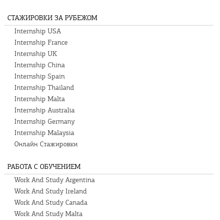
СТАЖИРОВКИ ЗА РУБЕЖОМ
Internship USA
Internship France
Internship UK
Internship China
Internship Spain
Internship Thailand
Internship Malta
Internship Australia
Internship Germany
Internship Malaysia
Онлайн Стажировки
РАБОТА С ОБУЧЕНИЕМ
Work And Study Argentina
Work And Study Ireland
Work And Study Canada
Work And Study Malta