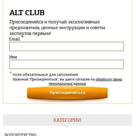
ALT CLUB
Присоединяйся и получай эксклюзивные
предложения, ценные инструкции и советы
экспертов первым!
*
Email
Имя
*
поля обязательные для заполнения
Нажимая "Присоединиться", вы даете согласие на
обработку своих
персональных данных
КАТЕГОРИИ
ВОЛОНТЕРСТВО