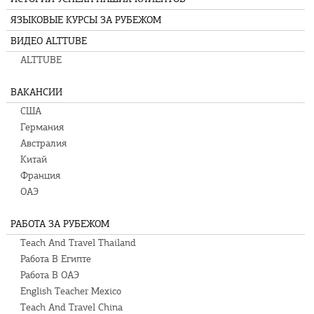
ЯЗЫКОВЫЕ КУРСЫ ЗА РУБЕЖОМ
ВИДЕО ALTTUBE
ALTTUBE
ВАКАНСИИ
США
Германия
Австралия
Китай
Франция
ОАЭ
РАБОТА ЗА РУБЕЖОМ
Teach And Travel Thailand
Работа В Египте
Работа В ОАЭ
English Teacher Mexico
Teach And Travel China