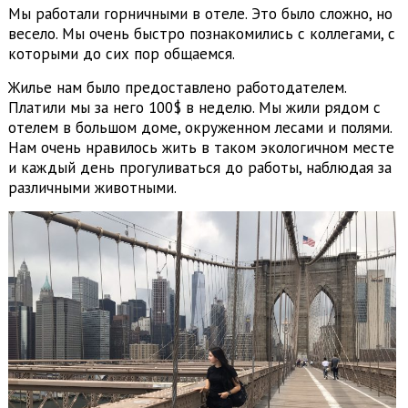
Мы работали горничными в отеле. Это было сложно, но
весело. Мы очень быстро познакомились с коллегами, с
которыми до сих пор общаемся.
Жилье нам было предоставлено работодателем.
Платили мы за него 100$ в неделю. Мы жили рядом с
отелем в большом доме, окруженном лесами и полями.
Нам очень нравилось жить в таком экологичном месте
и каждый день прогуливаться до работы, наблюдая за
различными животными.