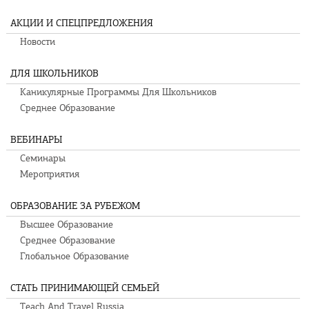
АКЦИИ И СПЕЦПРЕДЛОЖЕНИЯ
Новости
ДЛЯ ШКОЛЬНИКОВ
Каникулярные Программы Для Школьников
Среднее Образование
ВЕБИНАРЫ
Семинары
Мероприятия
ОБРАЗОВАНИЕ ЗА РУБЕЖОМ
Высшее Образование
Среднее Образование
Глобальное Образование
СТАТЬ ПРИНИМАЮЩЕЙ СЕМЬЕЙ
Teach And Travel Russia