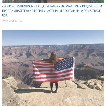
«ЕСЛИ ВЫ РЕШИЛИСЬ И ПОДАЛИ ЗАЯВКУ НА УЧАСТИЕ – РАДУЙТЕСЬ И
ПРЕДВКУШАЙТЕ!»: ИСТОРИЯ УЧАСТНИЦЫ ПРОГРАММЫ WORK&TRAVEL
USA
Work and Travel
,
,