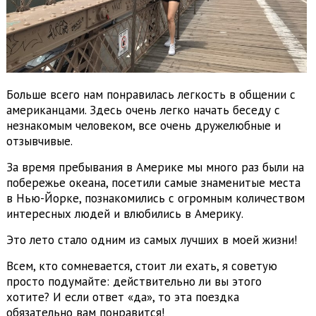
Больше всего нам понравилась легкость в общении с
американцами. Здесь очень легко начать беседу с
незнакомым человеком, все очень дружелюбные и
отзывчивые.
За время пребывания в Америке мы много раз были на
побережье океана, посетили самые знаменитые места
в Нью-Йорке, познакомились с огромным количеством
интересных людей и влюбились в Америку.
Это лето стало одним из самых лучших в моей жизни!
Всем, кто сомневается, стоит ли ехать, я советую
просто подумайте: действительно ли вы этого
хотите? И если ответ «да», то эта поездка
обязательно вам понравится!