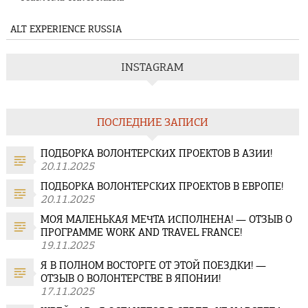
ALT EXPERIENCE RUSSIA
INSTAGRAM
ПОСЛЕДНИЕ ЗАПИСИ
ПОДБОРКА ВОЛОНТЕРСКИХ ПРОЕКТОВ В АЗИИ!
20.11.2025
ПОДБОРКА ВОЛОНТЕРСКИХ ПРОЕКТОВ В ЕВРОПЕ!
20.11.2025
МОЯ МАЛЕНЬКАЯ МЕЧТА ИСПОЛНЕНА! — ОТЗЫВ О
ПРОГРАММЕ WORK AND TRAVEL FRANCE!
19.11.2025
Я В ПОЛНОМ ВОСТОРГЕ ОТ ЭТОЙ ПОЕЗДКИ! —
ОТЗЫВ О ВОЛОНТЕРСТВЕ В ЯПОНИИ!
17.11.2025