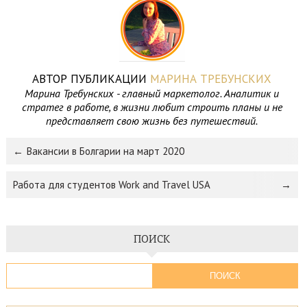
АВТОР ПУБЛИКАЦИИ
МАРИНА ТРЕБУНСКИХ
Марина Требунских - главный маркетолог. Аналитик и
стратег в работе, в жизни любит строить планы и не
представляет свою жизнь без путешествий.
Вакансии в Болгарии на март 2020
Работа для студентов Work and Travel USA
ПОИСК