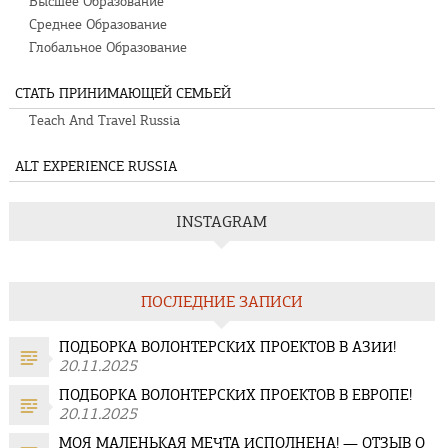
Высшее Образование
Среднее Образование
Глобальное Образование
СТАТЬ ПРИНИМАЮЩЕЙ СЕМЬЕЙ
Teach And Travel Russia
ALT EXPERIENCE RUSSIA
INSTAGRAM
ПОСЛЕДНИЕ ЗАПИСИ
ПОДБОРКА ВОЛОНТЕРСКИХ ПРОЕКТОВ В АЗИИ!
20.11.2025
ПОДБОРКА ВОЛОНТЕРСКИХ ПРОЕКТОВ В ЕВРОПЕ!
20.11.2025
МОЯ МАЛЕНЬКАЯ МЕЧТА ИСПОЛНЕНА! — ОТЗЫВ О