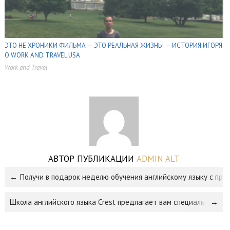
ЭТО НЕ ХРОНИКИ ФИЛЬМА — ЭТО РЕАЛЬНАЯ ЖИЗНЬ! — ИСТОРИЯ ИГОРЯ
О WORK AND TRAVEL USA
Work and Travel
,
,
АВТОР ПУБЛИКАЦИИ
ADMIN ALT
Получи в подарок неделю обучения английскому языку с пр
Школа английского языка Crest предлагает вам специальные ус