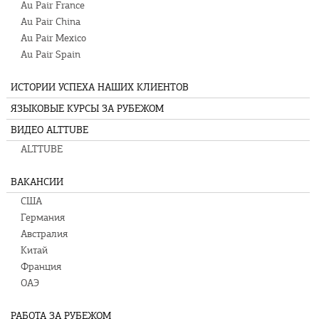
Au Pair France
Au Pair China
Au Pair Mexico
Au Pair Spain
ИСТОРИИ УСПЕХА НАШИХ КЛИЕНТОВ
ЯЗЫКОВЫЕ КУРСЫ ЗА РУБЕЖОМ
ВИДЕО ALTTUBE
ALTTUBE
ВАКАНСИИ
США
Германия
Австралия
Китай
Франция
ОАЭ
РАБОТА ЗА РУБЕЖОМ