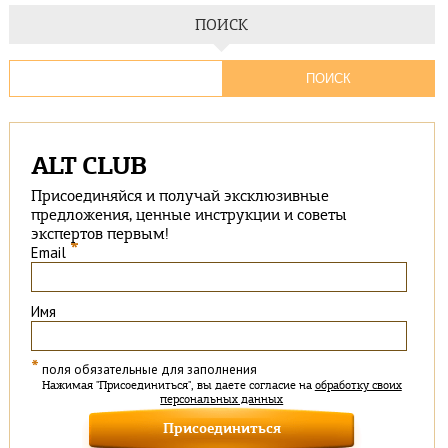
ПОИСК
ALT CLUB
Присоединяйся и получай эксклюзивные
предложения, ценные инструкции и советы
экспертов первым!
*
Email
Имя
*
поля обязательные для заполнения
Нажимая "Присоединиться", вы даете согласие на
обработку своих
персональных данных