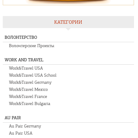
КАТЕГОРИИ
ВОЛОНТЕРСТВО
Волонтерские Проекты
WORK AND TRAVEL
Work&Travel USA
Work&Travel USA School
Work&Travel Germany
Work&Travel Mexico
Work&Travel France
Work&Travel Bulgaria
AU PAIR
Au Pair Germany
Au Pair USA