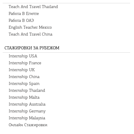
Teach And Travel Thailand
Работа В Египте
Работа В ОАЭ
English Teacher Mexico
Teach And Travel China
СТАЖИРОВКИ ЗА РУБЕЖОМ
Internship USA
Internship France
Internship UK
Internship China
Internship Spain
Internship Thailand
Internship Malta
Internship Australia
Internship Germany
Internship Malaysia
Онлайн Стажировки