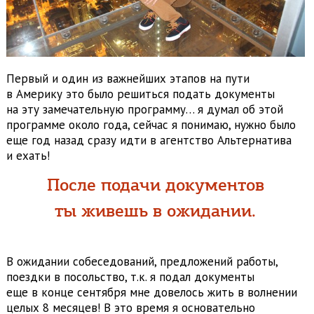
Первый и один из важнейших этапов на пути
в Америку это было решиться подать документы
на эту замечательную программу… я думал об этой
программе около года, сейчас я понимаю, нужно было
еще год назад сразу идти в агентство Альтернатива
и ехать!
После подачи документов
ты живешь в ожидании.
В ожидании собеседований, предложений работы,
поездки в посольство, т.к. я подал документы
еще в конце сентября мне довелось жить в волнении
целых 8 месяцев! В это время я основательно