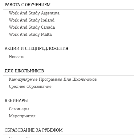
РАБОТА С ОБУЧЕНИЕМ
Work And Study Argentina
Work And Study Ireland
Work And Study Canada
Work And Study Malta
АКЦИИ И СПЕЦПРЕДЛОЖЕНИЯ
Новости
ДЛЯ ШКОЛЬНИКОВ
Каникулярные Программы Для Школьников
Среднее Образование
ВЕБИНАРЫ
Семинары
Мероприятия
ОБРАЗОВАНИЕ ЗА РУБЕЖОМ