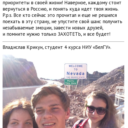
приоритеты в своей жизни! Наверное, каждому стоит
вернуться в Россию, и понять куда идет твоя жизнь.
P.p.s. Все кто сейчас это прочитал и еще не решился
поехать в эту страну, не упустите свой шанс получить
незабываемые эмоции, завести новых друзей,
и помните нужно только ЗАХОТЕТЬ, и все будет!
Владислав Крикун, студент 4 курса НИУ «БелГУ».