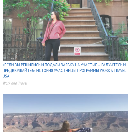
«ЕСЛИ ВЫ РЕШИЛИСЬ И ПОДАЛИ ЗАЯВКУ НА УЧАСТИЕ – РАДУЙТЕСЬ И
ПРЕДВКУШАЙТЕ!»: ИСТОРИЯ УЧАСТНИЦЫ ПРОГРАММЫ WORK&TRAVEL
USA
Work and Travel
,
,