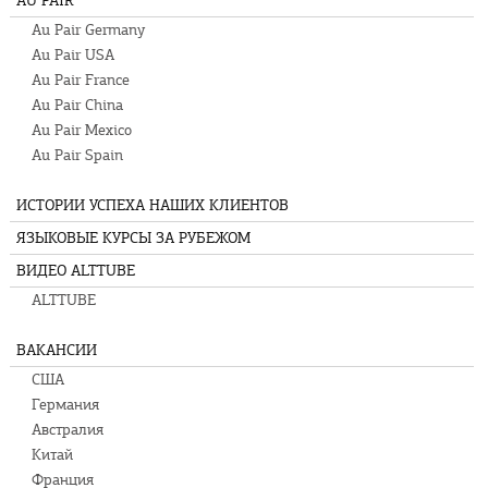
AU PAIR
Au Pair Germany
Au Pair USA
Au Pair France
Au Pair China
Au Pair Mexico
Au Pair Spain
ИСТОРИИ УСПЕХА НАШИХ КЛИЕНТОВ
ЯЗЫКОВЫЕ КУРСЫ ЗА РУБЕЖОМ
ВИДЕО ALTTUBE
ALTTUBE
ВАКАНСИИ
США
Германия
Австралия
Китай
Франция