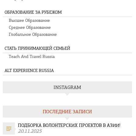
ОБРАЗОВАНИЕ ЗА РУБЕЖОМ
Высшее Образование
Среднее Образование
Глобальное Образование
СТАТЬ ПРИНИМАЮЩЕЙ СЕМЬЕЙ
Teach And Travel Russia
ALT EXPERIENCE RUSSIA
INSTAGRAM
ПОСЛЕДНИЕ ЗАПИСИ
ПОДБОРКА ВОЛОНТЕРСКИХ ПРОЕКТОВ В АЗИИ!
20.11.2025