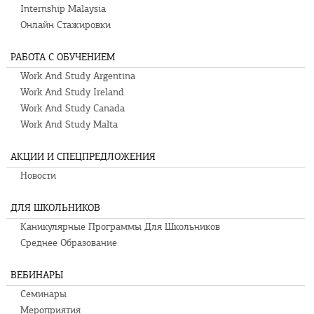
Internship Malaysia
Онлайн Стажировки
РАБОТА С ОБУЧЕНИЕМ
Work And Study Argentina
Work And Study Ireland
Work And Study Canada
Work And Study Malta
АКЦИИ И СПЕЦПРЕДЛОЖЕНИЯ
Новости
ДЛЯ ШКОЛЬНИКОВ
Каникулярные Программы Для Школьников
Среднее Образование
ВЕБИНАРЫ
Семинары
Мероприятия