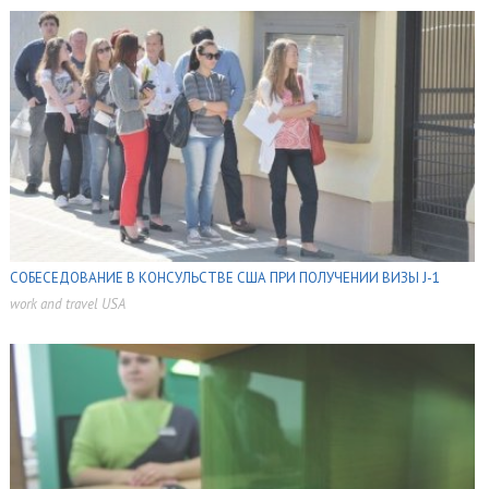
СОБЕСЕДОВАНИЕ В КОНСУЛЬСТВЕ США ПРИ ПОЛУЧЕНИИ ВИЗЫ J-1
work and travel USA
,