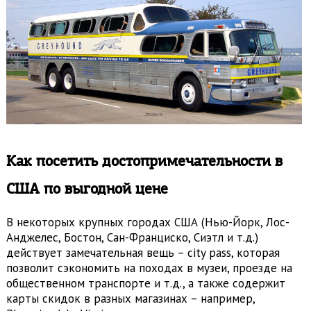
Как посетить достопримечательности в
США по выгодной цене
В некоторых крупных городах США (Нью-Йорк, Лос-
Анджелес, Бостон, Сан-Франциско, Сиэтл и т.д.)
действует замечательная вещь – city pass, которая
позволит сэкономить на походах в музеи, проезде на
общественном транспорте и т.д., а также содержит
карты скидок в разных магазинах – например,