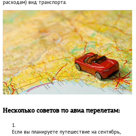
расходам) вид транспорта.
Несколько советов по авиа перелетам:
Если вы планируете путешествие на сентябрь,