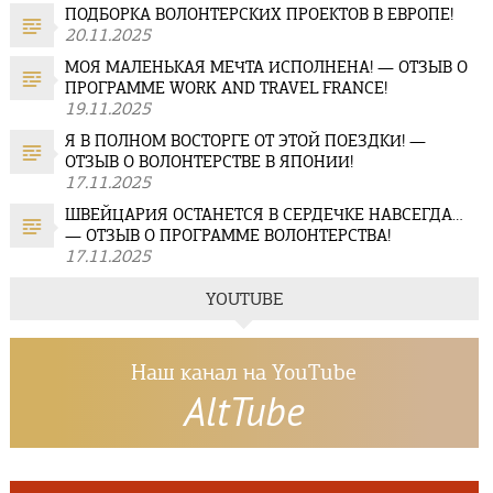
ПОДБОРКА ВОЛОНТЕРСКИХ ПРОЕКТОВ В ЕВРОПЕ!
20.11.2025
МОЯ МАЛЕНЬКАЯ МЕЧТА ИСПОЛНЕНА! — ОТЗЫВ О
ПРОГРАММЕ WORK AND TRAVEL FRANCE!
19.11.2025
Я В ПОЛНОМ ВОСТОРГЕ ОТ ЭТОЙ ПОЕЗДКИ! —
ОТЗЫВ О ВОЛОНТЕРСТВЕ В ЯПОНИИ!
17.11.2025
ШВЕЙЦАРИЯ ОСТАНЕТСЯ В СЕРДЕЧКЕ НАВСЕГДА…
— ОТЗЫВ О ПРОГРАММЕ ВОЛОНТЕРСТВА!
17.11.2025
YOUTUBE
Наш канал на YouTube
AltTube