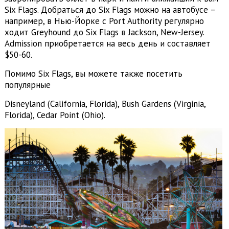
Six Flags. Добраться до Six Flags можно на автобусе –
например, в Нью-Йорке с Port Authority регулярно
ходит Greyhound до Six Flags в Jackson, New-Jersey.
Admission приобретается на весь день и составляет
$50-60.
Помимо Six Flags, вы можете также посетить
популярные
Disneyland (California, Florida), Bush Gardens (Virginia,
Florida), Cedar Point (Ohio).