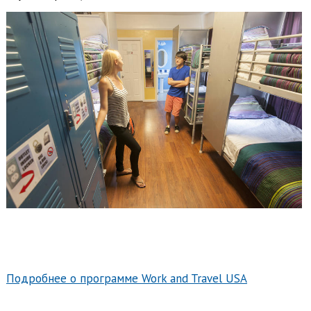
Подробнее о программе Work and Travel USA