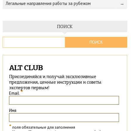
Легальные направления работы за рубежом
ПОИСК
ALT CLUB
Присоединяйся и получай эксклюзивные
предложения, ценные инструкции и советы
экспертов первым!
*
Email
Имя
*
поля обязательные для заполнения