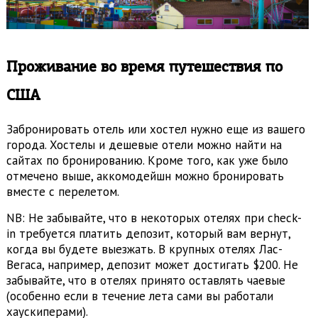
Проживание во время путешествия по
США
Забронировать отель или хостел нужно еще из вашего
города. Хостелы и дешевые отели можно найти на
сайтах по бронированию. Кроме того, как уже было
отмечено выше, аккомодейшн можно бронировать
вместе с перелетом.
NB: Не забывайте, что в некоторых отелях при check-
in требуется платить депозит, который вам вернут,
когда вы будете выезжать. В крупных отелях Лас-
Вегаса, например, депозит может достигать $200. Не
забывайте, что в отелях принято оставлять чаевые
(особенно если в течение лета сами вы работали
хаускиперами).