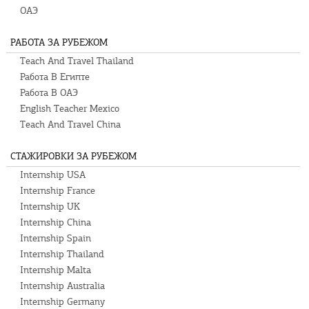
ОАЭ
РАБОТА ЗА РУБЕЖОМ
Teach And Travel Thailand
Работа В Египте
Работа В ОАЭ
English Teacher Mexico
Teach And Travel China
СТАЖИРОВКИ ЗА РУБЕЖОМ
Internship USA
Internship France
Internship UK
Internship China
Internship Spain
Internship Thailand
Internship Malta
Internship Australia
Internship Germany