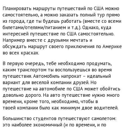
Планировать маршруты путешествий по США можно
самостоятельно, а можно заказать полный тур прямо
из города, где ты будешь работать (вместе со всеми
билетами/отелями/питанием и т.д.). Однако, куда
интересней путешествие по США самостоятельно.
Например вместе с друзьями мечтать и
обсуждать маршрут своего приключения по Америке
во всех красках.
В первую очередь, тебе необходимо продумать,
каким транспортом ты воспользуешься во время
путешествия. Автомобиль напрокат – идеальный
вариант для веселой компании друзей. Но
путешествие на автомобиле по США может обойтись
довольно дорого. На авто путешествие нужно много
времени, кроме того, необходимо, чтобы в
твоей компании было как минимум двое водителей.
Большинство студентов путешествуют самолетом:
это наиболее экономичный (и по времени, и по